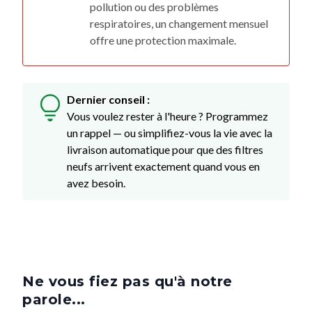
pollution ou des problèmes
respiratoires, un changement mensuel
offre une protection maximale.
Dernier conseil :
Vous voulez rester à l'heure ? Programmez
un rappel — ou simplifiez-vous la vie avec la
livraison automatique pour que des filtres
neufs arrivent exactement quand vous en
avez besoin.
Ne vous fiez pas qu'à notre
parole...