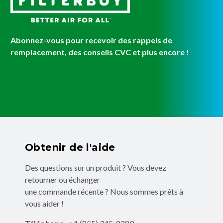
Abonnez-vous pour recevoir des rappels de
remplacement, des conseils CVC et plus encore !
Obtenir de l'aide
Des questions sur un produit ? Vous devez
retourner ou échanger
une commande récente ? Nous sommes prêts à
vous aider !