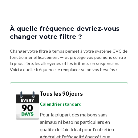
À quelle fréquence devriez-vous
changer votre filtre ?
Changer votre filtre à temps permet à votre système CVC de
fonctionner efficacement — et protège vos poumons contre
la poussière, les allergènes et les irritants en suspension.
Voici à quelle fréquence le remplacer selon vos besoins :
Tous les 90 jours
Calendrier standard
Pour la plupart des maisons sans
animaux ni besoins particuliers en
qualité de l'air. Idéal pour l'entretien
général et l'efficacité énergétique.