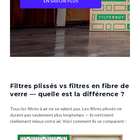
EN SAVOIR PLUS
Filtres plissés vs filtres en fibre de
verre — quelle est la différence ?
Tous les filtres à air ne se valent pas. Les filtres plissés ne
durent pas seulement plus longtemps — ils nettoient
réellement mieux votre air. Voici comment ils se comparent :