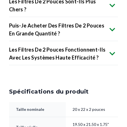
Les Filtres De 2 Pouces Sont-Ils Plus
Chers ?
Puis-Je Acheter Des Filtres De 2 Pouces
En Grande Quantité ?
Les Filtres De 2 Pouces Fonctionnent-Ils
Avec Les Systèmes Haute Efficacité ?
Spécifications du produit
Taille nominale
20 x 22 x 2 pouces
19.50 x 21.50 x 1.75"