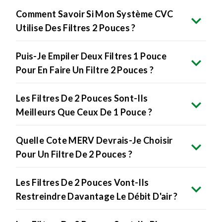
Comment Savoir Si Mon Système CVC
Utilise Des Filtres 2 Pouces ?
Puis-Je Empiler Deux Filtres 1 Pouce
Pour En Faire Un Filtre 2 Pouces ?
Les Filtres De 2 Pouces Sont-Ils
Meilleurs Que Ceux De 1 Pouce ?
Quelle Cote MERV Devrais-Je Choisir
Pour Un Filtre De 2 Pouces ?
Les Filtres De 2 Pouces Vont-Ils
Restreindre Davantage Le Débit D'air ?