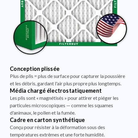
Conception plissée
Plus de plis = plus de surface pour capturer la poussière
et les débris, gardant l'air plus propre plus longtemps.
Média chargé électrostatiquement
Les plis sont « magnétisés » pour attirer et piéger les
particules microscopiques — comme les squames
d'animaux, le pollen et la fumée.
Cadre en carton synthétique
Conçu pour résister à la déformation sous des
températures extrêmes et une forte humidité.