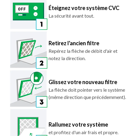
Éteignez votre système CVC
La sécurité avant tout.
Retirez l'ancien filtre
Repérez la flèche de débit d'air et
notez la direction.
Glissez votre nouveau filtre
La flèche doit pointer vers le système
(même direction que précédemment).
Rallumez votre système
et profitez d'un air frais et propre.