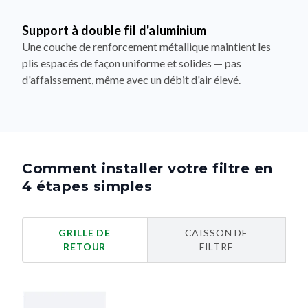
Support à double fil d'aluminium
Une couche de renforcement métallique maintient les
plis espacés de façon uniforme et solides — pas
d'affaissement, même avec un débit d'air élevé.
Comment installer votre filtre en
4 étapes simples
GRILLE DE
CAISSON DE
RETOUR
FILTRE