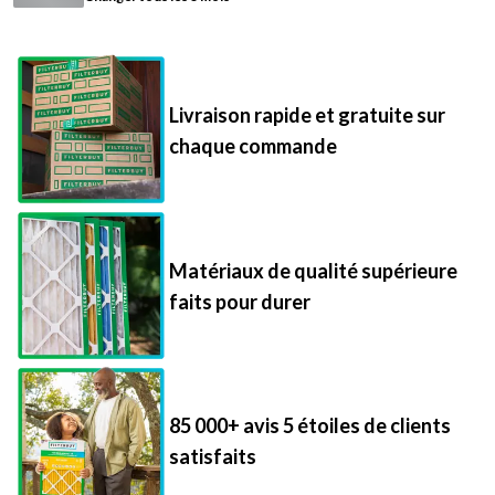
Livraison rapide et gratuite sur
chaque commande
Matériaux de qualité supérieure
faits pour durer
85 000+ avis 5 étoiles de clients
satisfaits