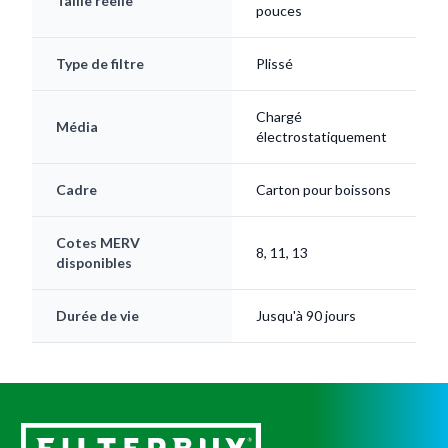
Taille réelle
pouces
Type de filtre
Plissé
Chargé
Média
électrostatiquement
Cadre
Carton pour boissons
Cotes MERV
8, 11, 13
disponibles
Durée de vie
Jusqu'à 90 jours