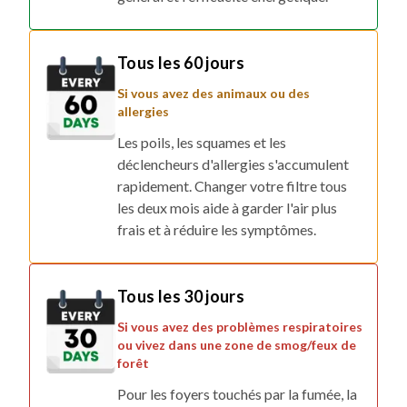
Tous les 60 jours
Si vous avez des animaux ou des
allergies
Les poils, les squames et les
déclencheurs d'allergies s'accumulent
rapidement. Changer votre filtre tous
les deux mois aide à garder l'air plus
frais et à réduire les symptômes.
Tous les 30 jours
Si vous avez des problèmes respiratoires
ou vivez dans une zone de smog/feux de
forêt
Pour les foyers touchés par la fumée, la