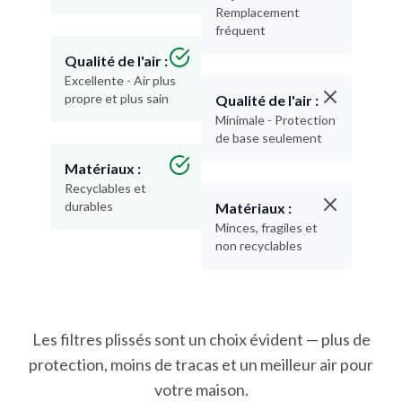
Remplacement
fréquent
Qualité de l'air :
Excellente - Air plus
propre et plus sain
Qualité de l'air :
Minimale - Protection
de base seulement
Matériaux :
Recyclables et
durables
Matériaux :
Minces, fragiles et
non recyclables
Les filtres plissés sont un choix évident — plus de
protection, moins de tracas et un meilleur air pour
votre maison.