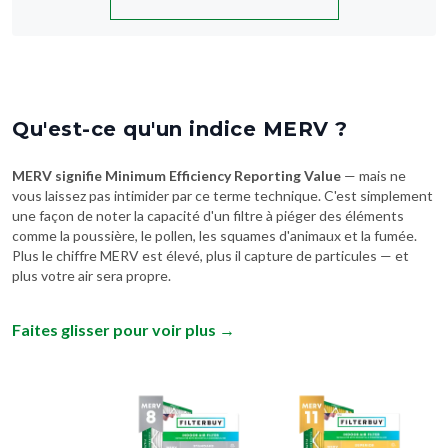
Qu'est-ce qu'un indice MERV ?
MERV signifie Minimum Efficiency Reporting Value
— mais ne
vous laissez pas intimider par ce terme technique. C'est simplement
une façon de noter la capacité d'un filtre à piéger des éléments
comme la poussière, le pollen, les squames d'animaux et la fumée.
Plus le chiffre MERV est élevé, plus il capture de particules — et
plus votre air sera propre.
Faites glisser pour voir plus
→