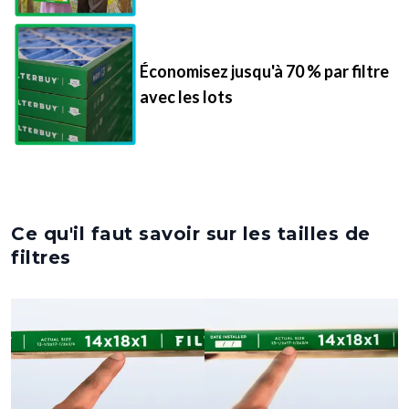
Économisez jusqu'à 70 % par filtre
avec les lots
Ce qu'il faut savoir sur les tailles de
filtres