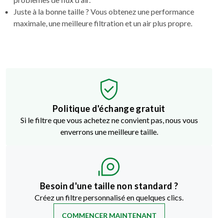
Juste à la bonne taille ? Vous obtenez une performance
maximale, une meilleure filtration et un air plus propre.
Politique d'échange gratuit
Si le filtre que vous achetez ne convient pas, nous vous
enverrons une meilleure taille.
Besoin d'une taille non standard ?
Créez un filtre personnalisé en quelques clics.
COMMENCER MAINTENANT