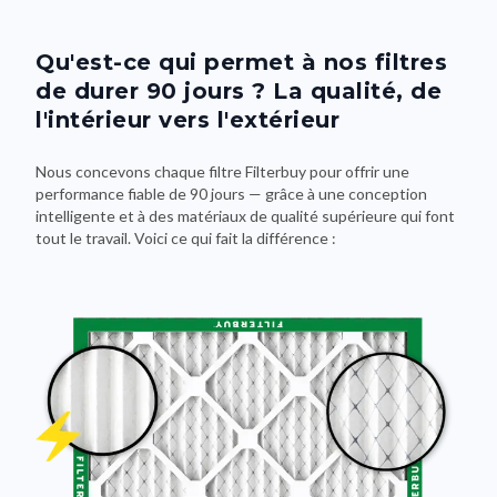
Qu'est-ce qui permet à nos filtres
de durer 90 jours ? La qualité, de
l'intérieur vers l'extérieur
Nous concevons chaque filtre Filterbuy pour offrir une
performance fiable de 90 jours — grâce à une conception
intelligente et à des matériaux de qualité supérieure qui font
tout le travail. Voici ce qui fait la différence :