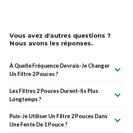
Vous avez d'autres questions ?
Nous avons les réponses.
À Quelle Fréquence Devrais-Je Changer
Un Filtre 2 Pouces ?
Les Filtres 2 Pouces Durent-Ils Plus
Longtemps ?
Puis-Je Utiliser Un Filtre 2 Pouces Dans
Une Fente De 1 Pouce ?