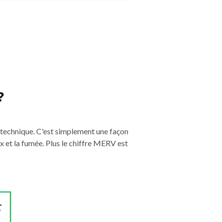
?
 technique. C'est simplement une façon
x et la fumée. Plus le chiffre MERV est