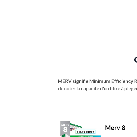
MERV signifie Minimum Efficiency 
de noter la capacité d'un filtre à pié
Merv 8