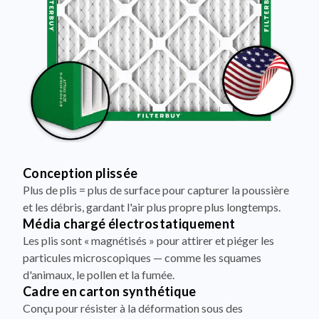
Conception plissée
Plus de plis = plus de surface pour capturer la poussière
et les débris, gardant l'air plus propre plus longtemps.
Média chargé électrostatiquement
Les plis sont « magnétisés » pour attirer et piéger les
particules microscopiques — comme les squames
d'animaux, le pollen et la fumée.
Cadre en carton synthétique
Conçu pour résister à la déformation sous des