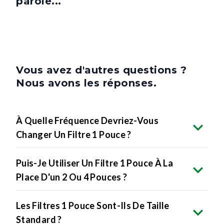
parole...
Vous avez d'autres questions ?
Nous avons les réponses.
À Quelle Fréquence Devriez-Vous
Changer Un Filtre 1 Pouce ?
Puis-Je Utiliser Un Filtre 1 Pouce À La
Place D'un 2 Ou 4 Pouces ?
Les Filtres 1 Pouce Sont-Ils De Taille
Standard ?