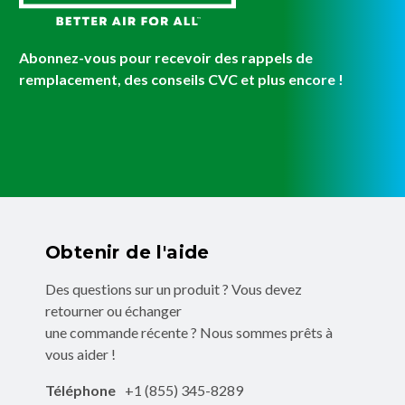
Abonnez-vous pour recevoir des rappels de
remplacement, des conseils CVC et plus encore !
Obtenir de l'aide
Des questions sur un produit ? Vous devez
retourner ou échanger
une commande récente ? Nous sommes prêts à
vous aider !
Téléphone
+1 (855) 345-8289