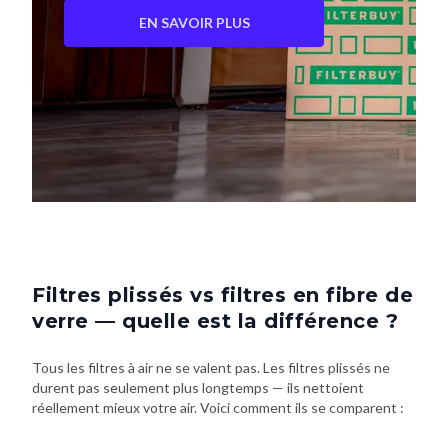
EN SAVOIR PLUS
Filtres plissés vs filtres en fibre de
verre — quelle est la différence ?
Tous les filtres à air ne se valent pas. Les filtres plissés ne
durent pas seulement plus longtemps — ils nettoient
réellement mieux votre air. Voici comment ils se comparent :