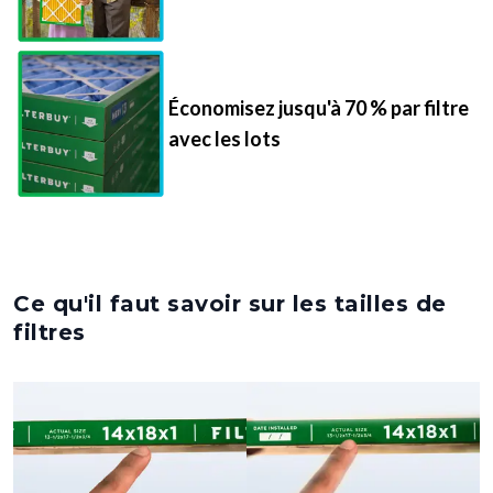
Économisez jusqu'à 70 % par filtre
avec les lots
Ce qu'il faut savoir sur les tailles de
filtres