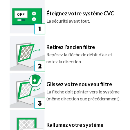
Éteignez votre système CVC
La sécurité avant tout.
Retirez l'ancien filtre
Repérez la flèche de débit d'air et
notez la direction.
Glissez votre nouveau filtre
La flèche doit pointer vers le système
(même direction que précédemment).
Rallumez votre système