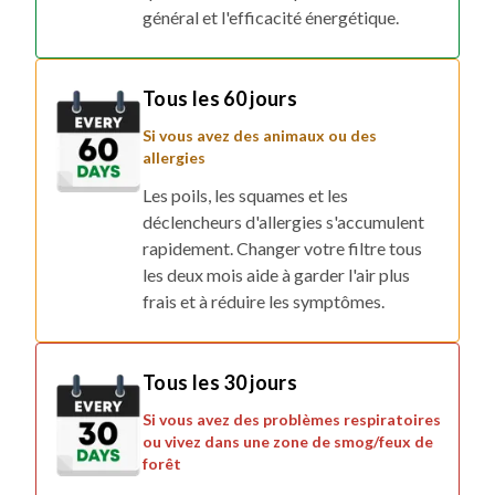
général et l'efficacité énergétique.
Tous les 60 jours
Si vous avez des animaux ou des
allergies
Les poils, les squames et les
déclencheurs d'allergies s'accumulent
rapidement. Changer votre filtre tous
les deux mois aide à garder l'air plus
frais et à réduire les symptômes.
Tous les 30 jours
Si vous avez des problèmes respiratoires
ou vivez dans une zone de smog/feux de
forêt