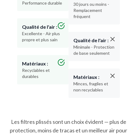
Performance durable
30 jours ou moins -
Remplacement
fréquent
Qualité de l'air :
Excellente - Air plus
propre et plus sain
Qualité de l'air :
Minimale - Protection
de base seulement
Matériaux :
Recyclables et
durables
Matériaux :
Minces, fragiles et
non recyclables
Les filtres plissés sont un choix évident — plus de
protection, moins de tracas et un meilleur air pour