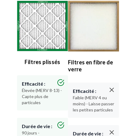
Filtres plissés
Filtres en fibre de
verre
Efficacité :
Élevée (MERV 8-13) -
Efficacité :
Capte plus de
Faible (MERV 4 ou
particules
moins) - Laisse passer
les petites particules
Durée de vie :
90 jours -
Durée de vie :