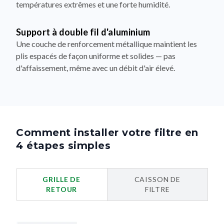
températures extrêmes et une forte humidité.
Support à double fil d'aluminium
Une couche de renforcement métallique maintient les
plis espacés de façon uniforme et solides — pas
d'affaissement, même avec un débit d'air élevé.
Comment installer votre filtre en
4 étapes simples
GRILLE DE
CAISSON DE
RETOUR
FILTRE