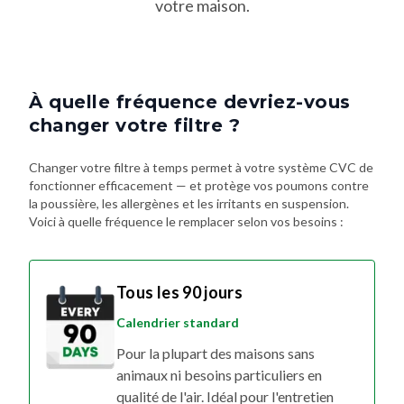
votre maison.
À quelle fréquence devriez-vous
changer votre filtre ?
Changer votre filtre à temps permet à votre système CVC de
fonctionner efficacement — et protège vos poumons contre
la poussière, les allergènes et les irritants en suspension.
Voici à quelle fréquence le remplacer selon vos besoins :
Tous les 90 jours
Calendrier standard
Pour la plupart des maisons sans
animaux ni besoins particuliers en
qualité de l'air. Idéal pour l'entretien