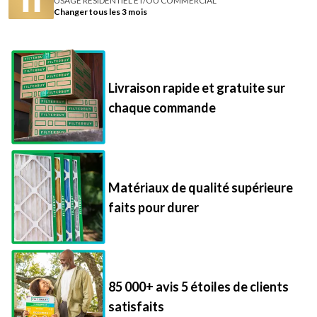
USAGE RÉSIDENTIEL ET/OU COMMERCIAL
Changer tous les 3 mois
Livraison rapide et gratuite sur
chaque commande
Matériaux de qualité supérieure
faits pour durer
85 000+ avis 5 étoiles de clients
satisfaits