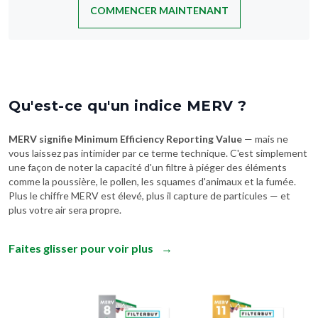
COMMENCER MAINTENANT
Qu'est-ce qu'un indice MERV ?
MERV signifie Minimum Efficiency Reporting Value
— mais ne
vous laissez pas intimider par ce terme technique. C'est simplement
une façon de noter la capacité d'un filtre à piéger des éléments
comme la poussière, le pollen, les squames d'animaux et la fumée.
Plus le chiffre MERV est élevé, plus il capture de particules — et
plus votre air sera propre.
Faites glisser pour voir plus
→