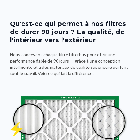
Qu'est-ce qui permet à nos filtres
de durer 90 jours ? La qualité, de
l'intérieur vers l'extérieur
Nous concevons chaque filtre Filterbuy pour offrir une
performance fiable de 90 jours — grâce à une conception
intelligente et à des matériaux de qualité supérieure qui font
tout le travail. Voici ce qui fait la différence :