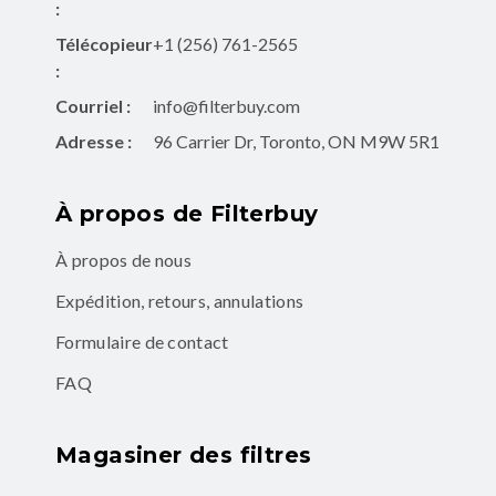
:
Télécopieur
+1 (256) 761-2565
:
Courriel :
info@filterbuy.com
Adresse :
96 Carrier Dr, Toronto, ON M9W 5R1
À propos de Filterbuy
À propos de nous
Expédition, retours, annulations
Formulaire de contact
FAQ
Magasiner des filtres