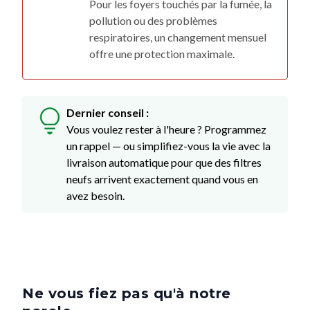
Pour les foyers touchés par la fumée, la
pollution ou des problèmes
respiratoires, un changement mensuel
offre une protection maximale.
Dernier conseil :
Vous voulez rester à l'heure ? Programmez
un rappel — ou simplifiez-vous la vie avec la
livraison automatique pour que des filtres
neufs arrivent exactement quand vous en
avez besoin.
Ne vous fiez pas qu'à notre