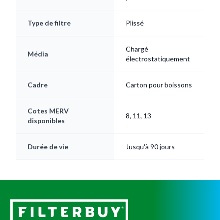
Type de filtre
Plissé
Chargé
Média
électrostatiquement
Cadre
Carton pour boissons
Cotes MERV
8, 11, 13
disponibles
Durée de vie
Jusqu'à 90 jours