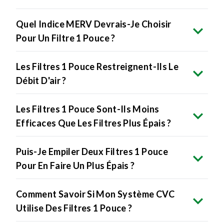
Quel Indice MERV Devrais-Je Choisir
Pour Un Filtre 1 Pouce ?
Les Filtres 1 Pouce Restreignent-Ils Le
Débit D'air ?
Les Filtres 1 Pouce Sont-Ils Moins
Efficaces Que Les Filtres Plus Épais ?
Puis-Je Empiler Deux Filtres 1 Pouce
Pour En Faire Un Plus Épais ?
Comment Savoir Si Mon Système CVC
Utilise Des Filtres 1 Pouce ?