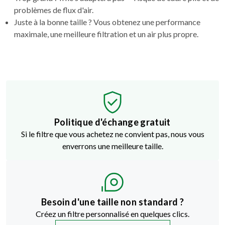
problèmes de flux d'air.
Juste à la bonne taille ? Vous obtenez une performance
maximale, une meilleure filtration et un air plus propre.
Politique d'échange gratuit
Si le filtre que vous achetez ne convient pas, nous vous
enverrons une meilleure taille.
Besoin d'une taille non standard ?
Créez un filtre personnalisé en quelques clics.