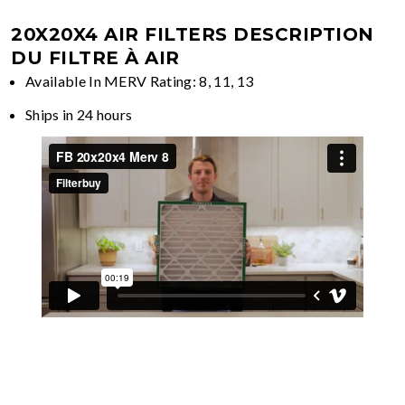
20X20X4 AIR FILTERS
DESCRIPTION
DU FILTRE À AIR
Available In MERV Rating: 8, 11, 13
Ships in 24 hours