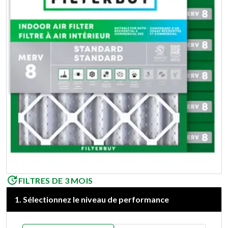
FILTRES DE 3 MOIS
1
.
Sélectionnez le niveau de performance