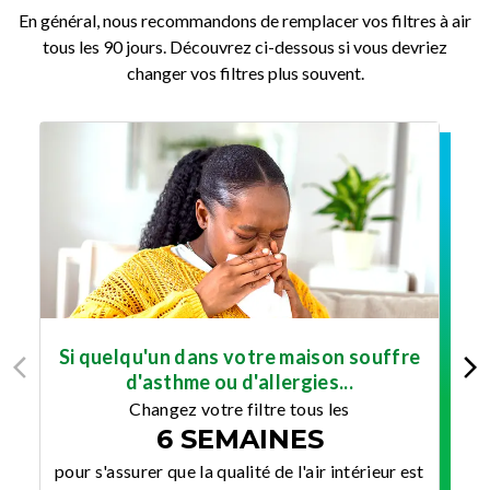
En général, nous recommandons de remplacer vos filtres à air
tous les 90 jours. Découvrez ci-dessous si vous devriez
changer vos filtres plus souvent.
Si quelqu'un dans votre maison souffre
d'asthme ou d'allergies...
Changez votre filtre tous les
6 SEMAINES
po
pour s'assurer que la qualité de l'air intérieur est