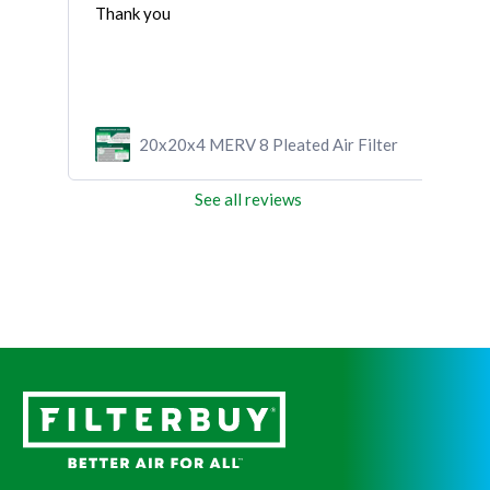
Thank you
ilter
20x20x4 MERV 8 Pleated Air Filter
See all reviews