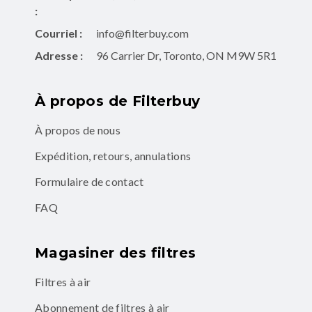
:
Courriel :
info@filterbuy.com
Adresse :
96 Carrier Dr, Toronto, ON M9W 5R1
À propos de Filterbuy
À propos de nous
Expédition, retours, annulations
Formulaire de contact
FAQ
Magasiner des filtres
Filtres à air
Abonnement de filtres à air