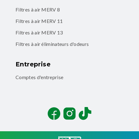
Filtres à air MERV 8
Filtres à air MERV 11
Filtres à air MERV 13
Filtres à air éliminateurs d'odeurs
Entreprise
Comptes d'entreprise
Facebook
Instagram
TikTok