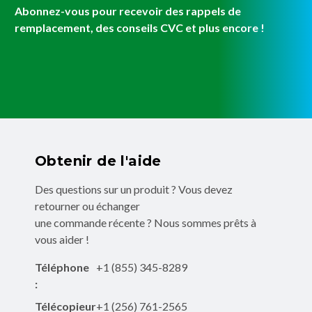
Abonnez-vous pour recevoir des rappels de
remplacement, des conseils CVC et plus encore !
Obtenir de l'aide
Des questions sur un produit ? Vous devez
retourner ou échanger
une commande récente ? Nous sommes prêts à
vous aider !
Téléphone
+1 (855) 345-8289
:
Télécopieur
+1 (256) 761-2565