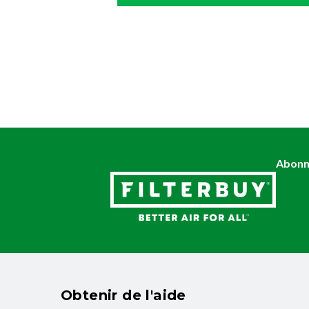
Abonne
Obtenir de l'aide