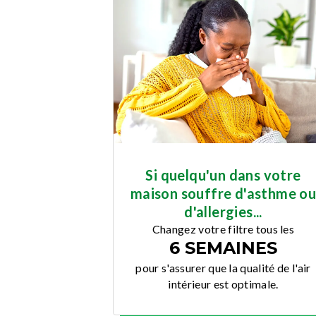
Si quelqu'un dans votre
maison souffre d'asthme o
d'allergies...
Changez votre filtre tous les
6 SEMAINES
pour s'assurer que la qualité de l'air
intérieur est optimale.