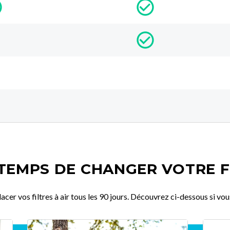
 TEMPS DE CHANGER VOTRE F
r vos filtres à air tous les 90 jours. Découvrez ci-dessous si vous