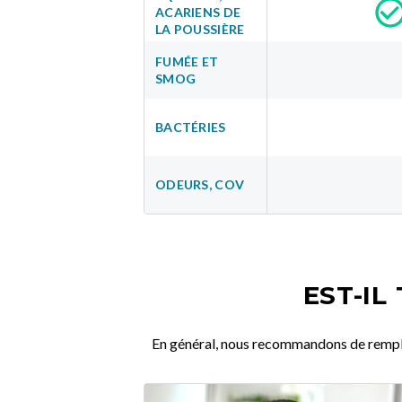
ACARIENS DE
LA POUSSIÈRE
FUMÉE ET
SMOG
BACTÉRIES
ODEURS, COV
EST-IL
En général, nous recommandons de remplace