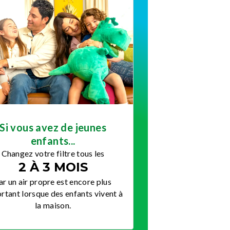
Si vous avez de jeunes
enfants...
Changez votre filtre tous les
2 À 3 MOIS
ar un air propre est encore plus
rtant lorsque des enfants vivent à
la maison.