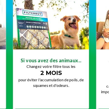
Si vous avez des animaux...
u
Changez votre filtre tous les
2 MOIS
pour éviter l'accumulation de poils, de
squames et d'odeurs.
c
impo