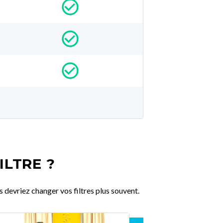
ILTRE ?
 devriez changer vos filtres plus souvent.