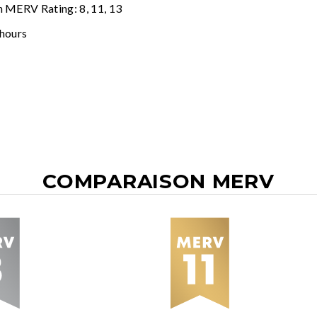
n MERV Rating: 8, 11, 13
 hours
COMPARAISON MERV