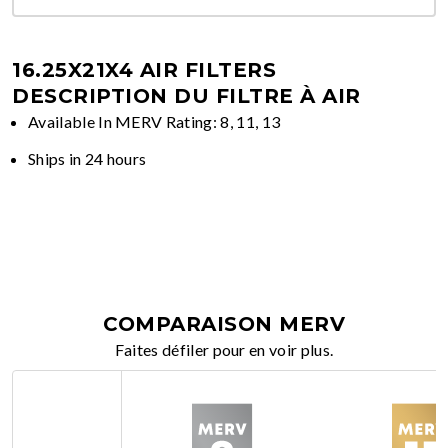
16.25X21X4 AIR FILTERS
DESCRIPTION DU FILTRE À AIR
Available In MERV Rating: 8, 11, 13
Ships in 24 hours
COMPARAISON MERV
Faites défiler pour en voir plus.