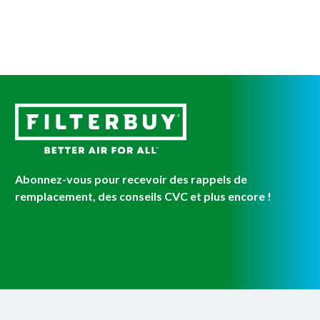
Abonnez-vous pour recevoir des rappels de
remplacement, des conseils CVC et plus encore !