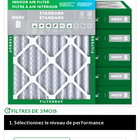
FILTRES DE 3 MOIS
1
.
Sélectionnez le niveau de performance