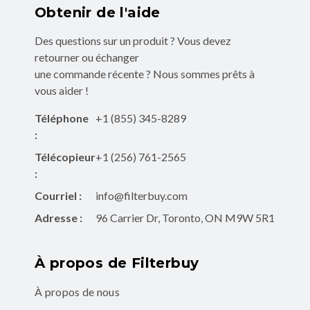
Obtenir de l'aide
Des questions sur un produit ? Vous devez
retourner ou échanger
une commande récente ? Nous sommes prêts à
vous aider !
Téléphone
+1 (855) 345-8289
:
Télécopieur
+1 (256) 761-2565
:
Courriel :
info@filterbuy.com
Adresse :
96 Carrier Dr, Toronto, ON M9W 5R1
À propos de Filterbuy
À propos de nous