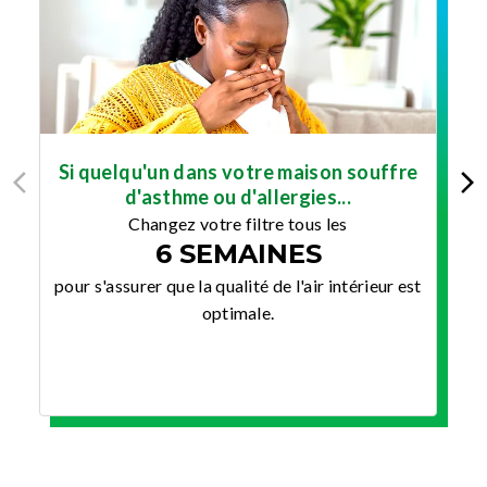
Si quelqu'un dans votre maison souffre
d'asthme ou d'allergies...
Changez votre filtre tous les
6 SEMAINES
po
pour s'assurer que la qualité de l'air intérieur est
optimale.