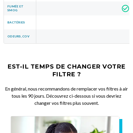
FUMÉE ET
SMOG
BACTÉRIES
ODEURS, COV
EST-IL TEMPS DE CHANGER VOTRE
FILTRE ?
En général, nous recommandons de remplacer vos filtres à air
tous les 90 jours. Découvrez ci-dessous si vous devriez
changer vos filtres plus souvent.