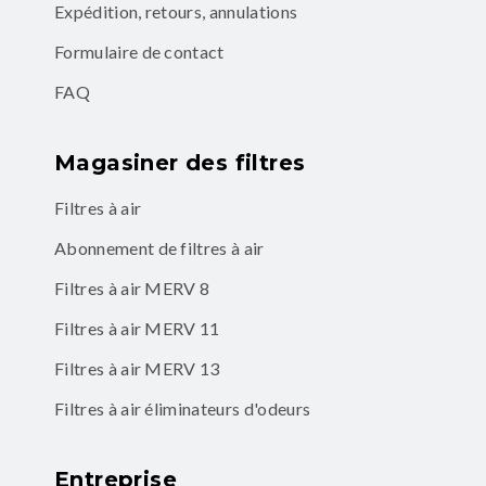
Expédition, retours, annulations
Formulaire de contact
FAQ
Magasiner des filtres
Filtres à air
Abonnement de filtres à air
Filtres à air MERV 8
Filtres à air MERV 11
Filtres à air MERV 13
Filtres à air éliminateurs d'odeurs
Entreprise