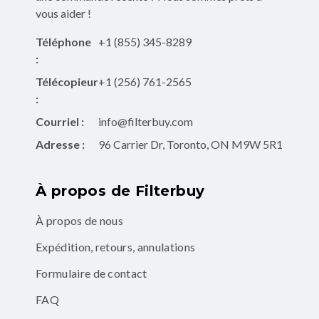
vous aider !
Téléphone
+1 (855) 345-8289
:
Télécopieur
+1 (256) 761-2565
:
Courriel :
info@filterbuy.com
Adresse :
96 Carrier Dr, Toronto, ON M9W 5R1
À propos de Filterbuy
À propos de nous
Expédition, retours, annulations
Formulaire de contact
FAQ