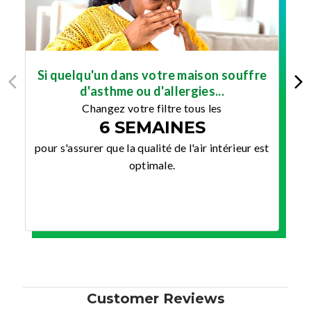
Si quelqu'un dans votre maison souffre
d'asthme ou d'allergies...
Changez votre filtre tous les
6 SEMAINES
po
pour s'assurer que la qualité de l'air intérieur est
optimale.
Customer Reviews