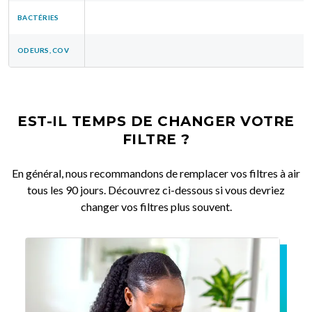
BACTÉRIES
ODEURS, COV
EST-IL TEMPS DE CHANGER VOTRE
FILTRE ?
En général, nous recommandons de remplacer vos filtres à air
tous les 90 jours. Découvrez ci-dessous si vous devriez
changer vos filtres plus souvent.