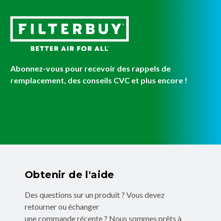
Abonnez-vous pour recevoir des rappels de
remplacement, des conseils CVC et plus encore !
Obtenir de l'aide
Des questions sur un produit ? Vous devez
retourner ou échanger
une commande récente ? Nous sommes prêts à