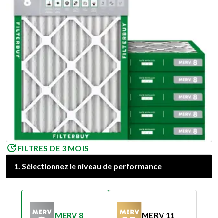
FILTRES DE 3 MOIS
1
.
Sélectionnez le niveau de performance
MERV 8
MERV 11