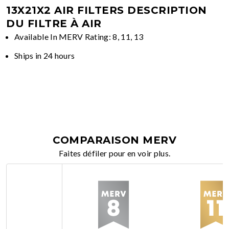
13X21X2 AIR FILTERS
DESCRIPTION
DU FILTRE À AIR
Available In MERV Rating: 8, 11, 13
Ships in 24 hours
COMPARAISON MERV
Faites défiler pour en voir plus.