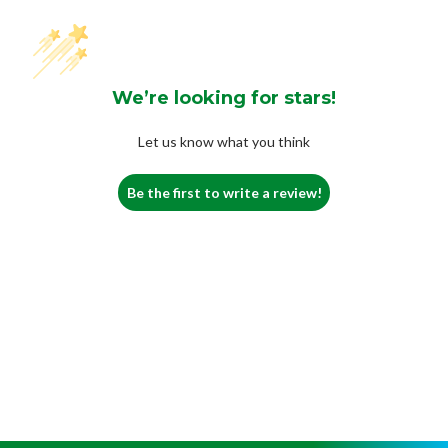
We’re looking for stars!
Let us know what you think
Be the first to write a review!