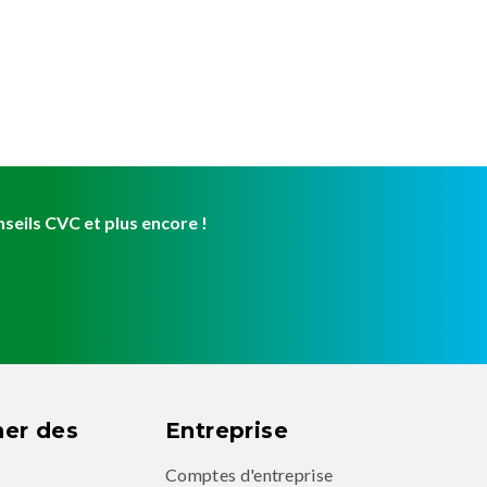
eils CVC et plus encore !
er des
Entreprise
Comptes d'entreprise