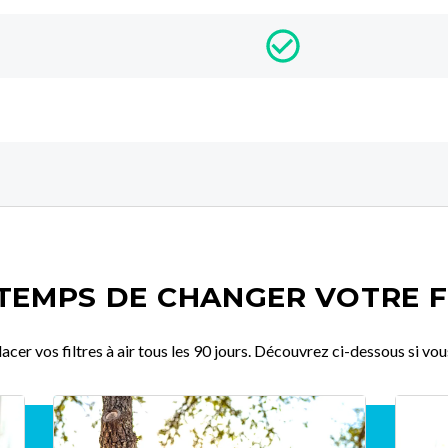
 TEMPS DE CHANGER VOTRE F
r vos filtres à air tous les 90 jours. Découvrez ci-dessous si vous