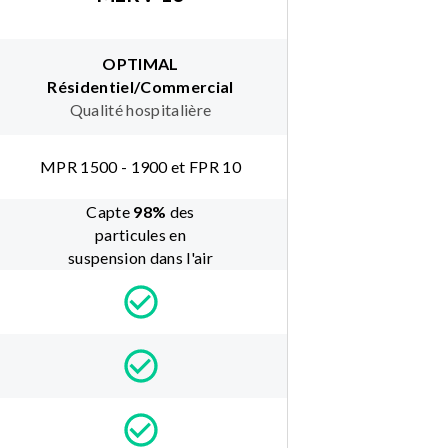
OPTIMAL
Résidentiel/Commercial
Qualité hospitalière
MPR 1500 - 1900 et FPR 10
Capte
98
%
des
particules en
suspension dans l'air