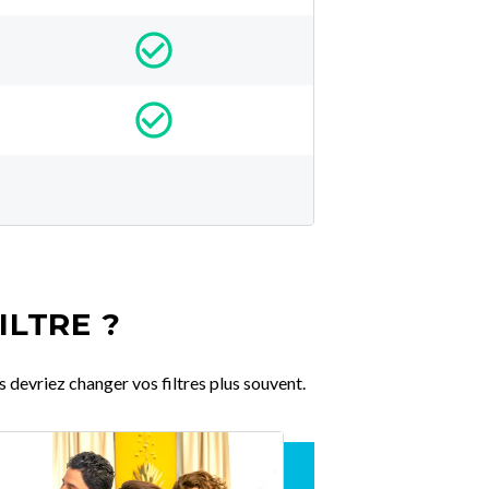
ILTRE ?
 devriez changer vos filtres plus souvent.