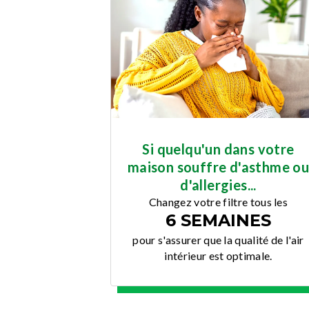
Si quelqu'un dans votre
maison souffre d'asthme o
d'allergies...
Changez votre filtre tous les
6 SEMAINES
pour s'assurer que la qualité de l'air
intérieur est optimale.