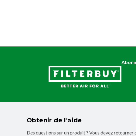
Abonne
Obtenir de l'aide
Des questions sur un produit ? Vous devez retourner 