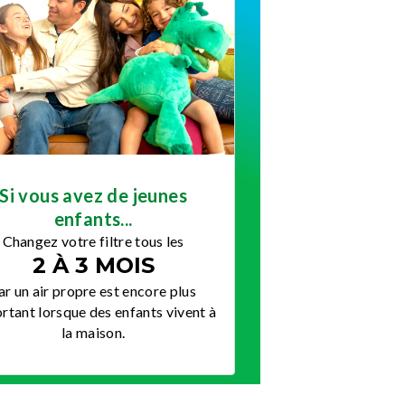
Si vous avez de jeunes
enfants...
Changez votre filtre tous les
2 À 3 MOIS
ar un air propre est encore plus
rtant lorsque des enfants vivent à
la maison.