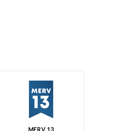
MERV 13