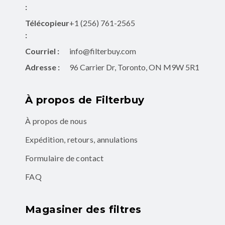
:
Télécopieur
+1 (256) 761-2565
:
Courriel :
info@filterbuy.com
Adresse :
96 Carrier Dr, Toronto, ON M9W 5R1
À propos de Filterbuy
À propos de nous
Expédition, retours, annulations
Formulaire de contact
FAQ
Magasiner des filtres