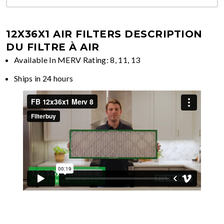
12X36X1 AIR FILTERS
DESCRIPTION
DU FILTRE À AIR
Available In MERV Rating: 8, 11, 13
Ships in 24 hours