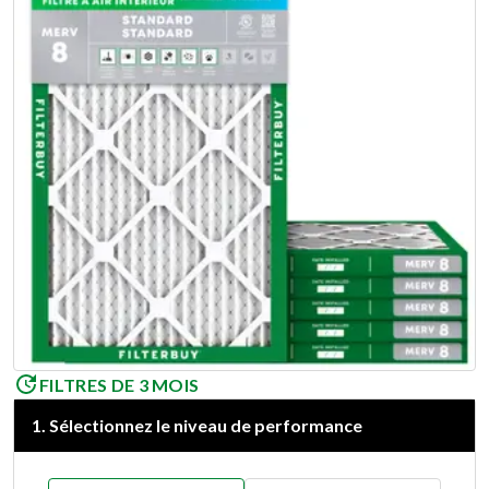
FILTRES DE 3 MOIS
1
.
Sélectionnez le niveau de performance