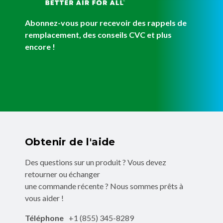
Abonnez-vous pour recevoir des rappels de
remplacement, des conseils CVC et plus
encore !
Obtenir de l'aide
Des questions sur un produit ? Vous devez
retourner ou échanger
une commande récente ? Nous sommes prêts à
vous aider !
Téléphone
+1 (855) 345-8289