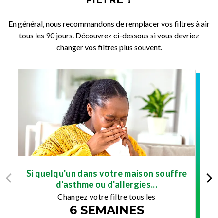
En général, nous recommandons de remplacer vos filtres à air
tous les 90 jours. Découvrez ci-dessous si vous devriez
changer vos filtres plus souvent.
Si quelqu'un dans votre maison souffre
d'asthme ou d'allergies...
Changez votre filtre tous les
6 SEMAINES
po