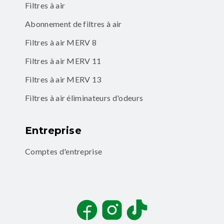
Filtres à air
Abonnement de filtres à air
Filtres à air MERV 8
Filtres à air MERV 11
Filtres à air MERV 13
Filtres à air éliminateurs d'odeurs
Entreprise
Comptes d'entreprise
Facebook
Instagram
TikTok