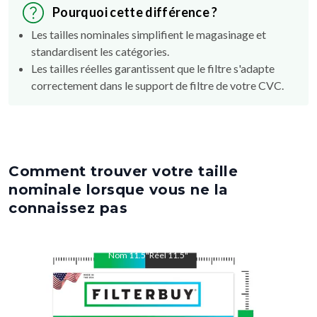
Pourquoi cette différence ?
Les tailles nominales simplifient le magasinage et
standardisent les catégories.
Les tailles réelles garantissent que le filtre s'adapte
correctement dans le support de filtre de votre CVC.
Comment trouver votre taille
nominale lorsque vous ne la
connaissez pas
Nom
11.5
"
Réel
11.5
"
Nom