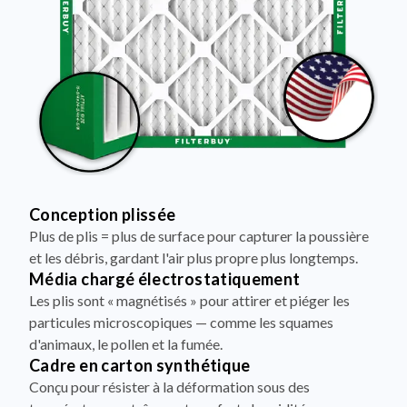
Conception plissée
Plus de plis = plus de surface pour capturer la poussière
et les débris, gardant l'air plus propre plus longtemps.
Média chargé électrostatiquement
Les plis sont « magnétisés » pour attirer et piéger les
particules microscopiques — comme les squames
d'animaux, le pollen et la fumée.
Cadre en carton synthétique
Conçu pour résister à la déformation sous des