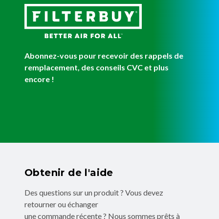
Abonnez-vous pour recevoir des rappels de
remplacement, des conseils CVC et plus
encore !
Obtenir de l'aide
Des questions sur un produit ? Vous devez
retourner ou échanger
une commande récente ? Nous sommes prêts à