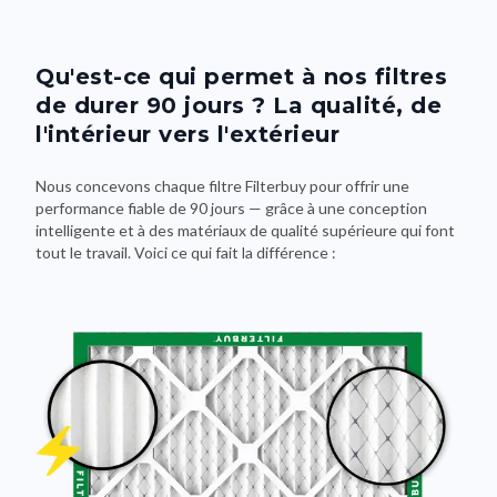
Qu'est-ce qui permet à nos filtres
de durer 90 jours ? La qualité, de
l'intérieur vers l'extérieur
Nous concevons chaque filtre Filterbuy pour offrir une
performance fiable de 90 jours — grâce à une conception
intelligente et à des matériaux de qualité supérieure qui font
tout le travail. Voici ce qui fait la différence :