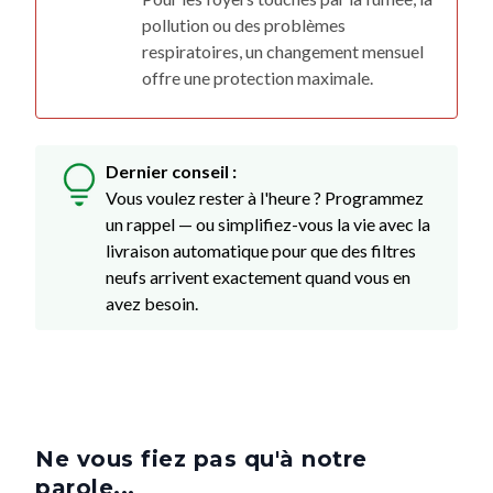
pollution ou des problèmes
respiratoires, un changement mensuel
offre une protection maximale.
Dernier conseil :
Vous voulez rester à l'heure ? Programmez
un rappel — ou simplifiez-vous la vie avec la
livraison automatique pour que des filtres
neufs arrivent exactement quand vous en
avez besoin.
Ne vous fiez pas qu'à notre
parole...