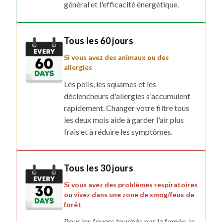
général et l'efficacité énergétique.
Tous les 60 jours
Si vous avez des animaux ou des
allergies
Les poils, les squames et les
déclencheurs d'allergies s'accumulent
rapidement. Changer votre filtre tous
les deux mois aide à garder l'air plus
frais et à réduire les symptômes.
Tous les 30 jours
Si vous avez des problèmes respiratoires
ou vivez dans une zone de smog/feux de
forêt
Pour les foyers touchés par la fumée, la