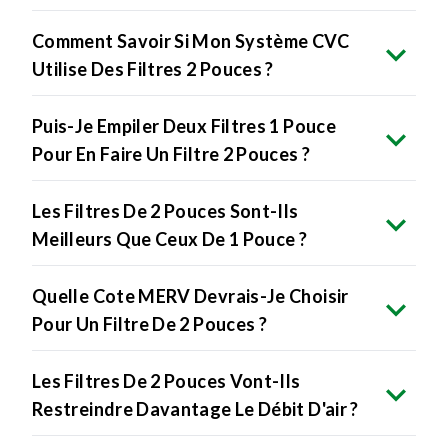
Comment Savoir Si Mon Système CVC
Utilise Des Filtres 2 Pouces ?
Puis-Je Empiler Deux Filtres 1 Pouce
Pour En Faire Un Filtre 2 Pouces ?
Les Filtres De 2 Pouces Sont-Ils
Meilleurs Que Ceux De 1 Pouce ?
Quelle Cote MERV Devrais-Je Choisir
Pour Un Filtre De 2 Pouces ?
Les Filtres De 2 Pouces Vont-Ils
Restreindre Davantage Le Débit D'air ?