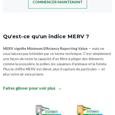
COMMENCER MAINTENANT
Qu'est-ce qu'un indice MERV ?
MERV signifie Minimum Efficiency Reporting Value
— mais ne
vous laissez pas intimider par ce terme technique. C'est simplement
une façon de noter la capacité d'un filtre à piéger des éléments
comme la poussière, le pollen, les squames d'animaux et la fumée.
Plus le chiffre MERV est élevé, plus il capture de particules — et
plus votre air sera propre.
Faites glisser pour voir plus
→