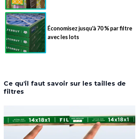
Économisez jusqu'à 70 % par filtre
avec les lots
Ce qu'il faut savoir sur les tailles de
filtres