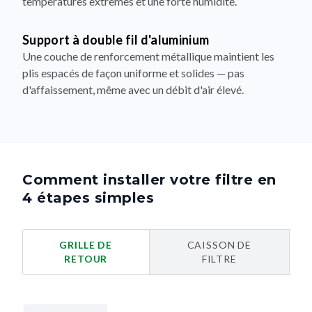
températures extrêmes et une forte humidité.
Support à double fil d'aluminium
Une couche de renforcement métallique maintient les
plis espacés de façon uniforme et solides — pas
d'affaissement, même avec un débit d'air élevé.
Comment installer votre filtre en
4 étapes simples
GRILLE DE
CAISSON DE
RETOUR
FILTRE