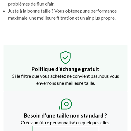
problèmes de flux d'air.
Juste à la bonne taille ? Vous obtenez une performance
maximale, une meilleure filtration et un air plus propre.
Politique d'échange gratuit
Si le filtre que vous achetez ne convient pas, nous vous
enverrons une meilleure taille.
Besoin d'une taille non standard ?
Créez un filtre personnalisé en quelques clics.