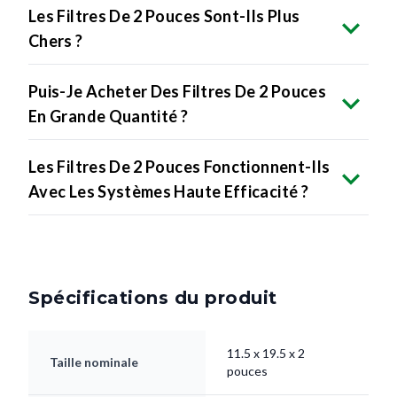
Les Filtres De 2 Pouces Sont-Ils Plus
Chers ?
Puis-Je Acheter Des Filtres De 2 Pouces
En Grande Quantité ?
Les Filtres De 2 Pouces Fonctionnent-Ils
Avec Les Systèmes Haute Efficacité ?
Spécifications du produit
11.5 x 19.5 x 2
Taille nominale
pouces