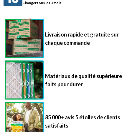
Changer tous les 3 mois
Livraison rapide et gratuite sur
chaque commande
Matériaux de qualité supérieure
faits pour durer
85 000+ avis 5 étoiles de clients
satisfaits