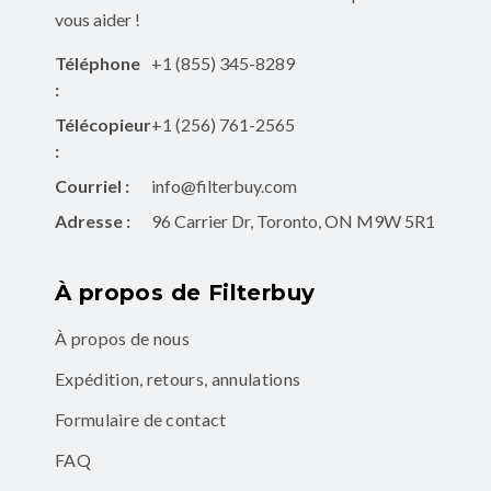
vous aider !
Téléphone
+1 (855) 345-8289
:
Télécopieur
+1 (256) 761-2565
:
Courriel :
info@filterbuy.com
Adresse :
96 Carrier Dr, Toronto, ON M9W 5R1
À propos de Filterbuy
À propos de nous
Expédition, retours, annulations
Formulaire de contact
FAQ