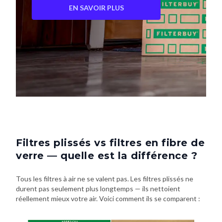
EN SAVOIR PLUS
Filtres plissés vs filtres en fibre de
verre — quelle est la différence ?
Tous les filtres à air ne se valent pas. Les filtres plissés ne
durent pas seulement plus longtemps — ils nettoient
réellement mieux votre air. Voici comment ils se comparent :