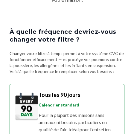
À quelle fréquence devriez-vous
changer votre filtre ?
Changer votre filtre à temps permet à votre système CVC de
fonctionner efficacement — et protège vos poumons contre
la poussière, les allergènes et les irritants en suspension.
Voici à quelle fréquence le remplacer selon vos besoins :
Tous les 90 jours
Calendrier standard
Pour la plupart des maisons sans
animaux ni besoins particuliers en
qualité de l'air. Idéal pour l'entretien