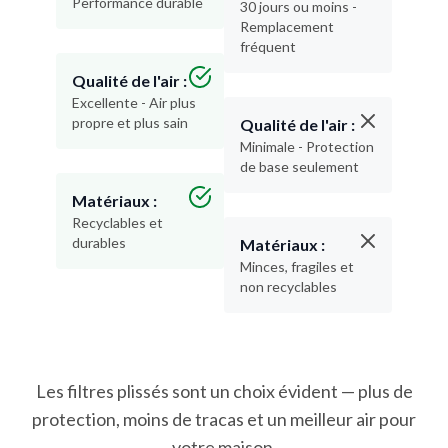
Performance durable
30 jours ou moins -
Remplacement
fréquent
Qualité de l'air :
Excellente - Air plus
propre et plus sain
Qualité de l'air :
Minimale - Protection
de base seulement
Matériaux :
Recyclables et
durables
Matériaux :
Minces, fragiles et
non recyclables
Les filtres plissés sont un choix évident — plus de
protection, moins de tracas et un meilleur air pour
votre maison.