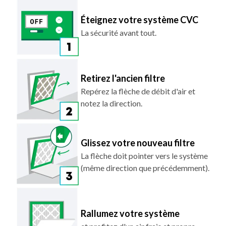
Éteignez votre système CVC
La sécurité avant tout.
Retirez l'ancien filtre
Repérez la flèche de débit d'air et
notez la direction.
Glissez votre nouveau filtre
La flèche doit pointer vers le système
(même direction que précédemment).
Rallumez votre système