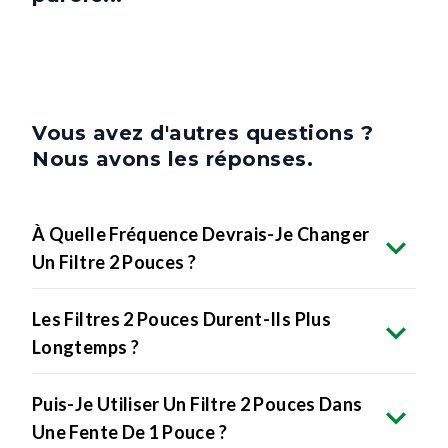
Vous avez d'autres questions ?
Nous avons les réponses.
À Quelle Fréquence Devrais-Je Changer
Un Filtre 2 Pouces ?
Les Filtres 2 Pouces Durent-Ils Plus
Longtemps ?
Puis-Je Utiliser Un Filtre 2 Pouces Dans
Une Fente De 1 Pouce ?