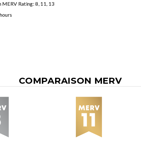
n MERV Rating: 8, 11, 13
 hours
COMPARAISON MERV