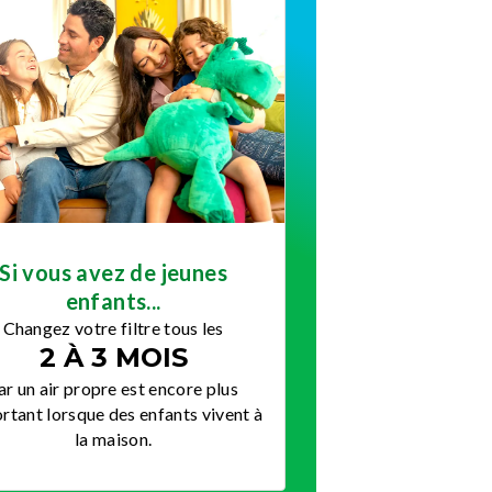
Si vous avez de jeunes
enfants...
Changez votre filtre tous les
2 À 3 MOIS
ar un air propre est encore plus
rtant lorsque des enfants vivent à
la maison.