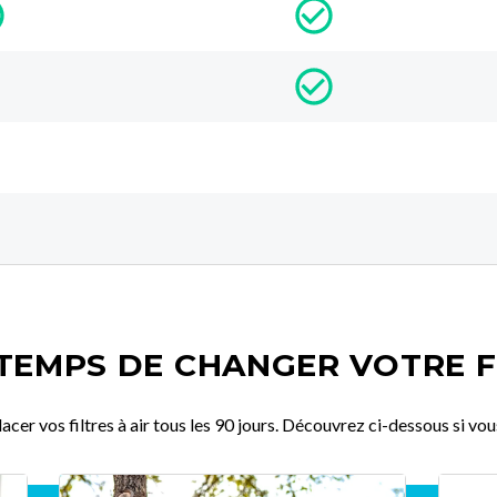
 TEMPS DE CHANGER VOTRE F
r vos filtres à air tous les 90 jours. Découvrez ci-dessous si vous