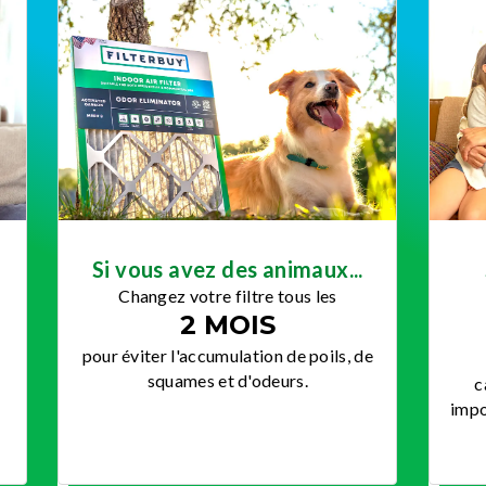
Si vous avez des animaux...
u
Changez votre filtre tous les
2 MOIS
pour éviter l'accumulation de poils, de
squames et d'odeurs.
c
impo