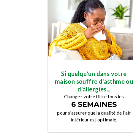
Si quelqu'un dans votre
maison souffre d'asthme o
d'allergies...
Changez votre filtre tous les
6 SEMAINES
pour s'assurer que la qualité de l'air
intérieur est optimale.