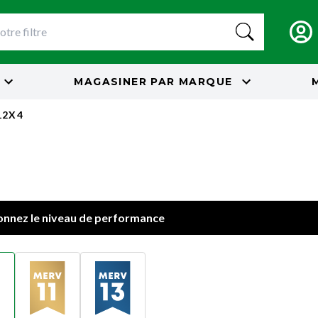
MAGASINER PAR
MARQUE
12X4
onnez le niveau de performance