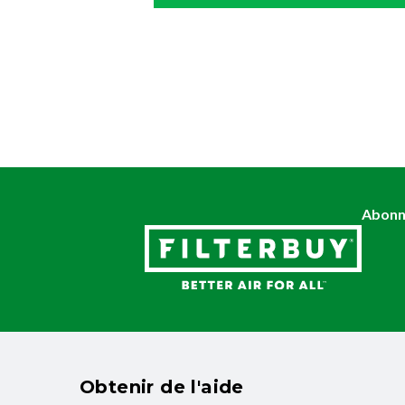
Abonne
Obtenir de l'aide