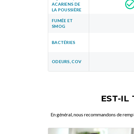
ACARIENS DE
LA POUSSIÈRE
FUMÉE ET
SMOG
BACTÉRIES
ODEURS, COV
EST-IL
En général, nous recommandons de remplace