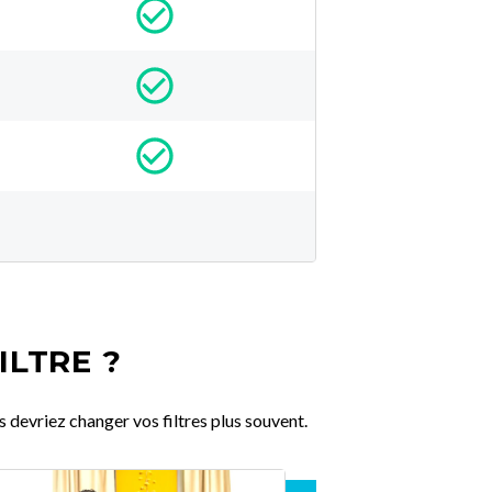
ILTRE ?
 devriez changer vos filtres plus souvent.