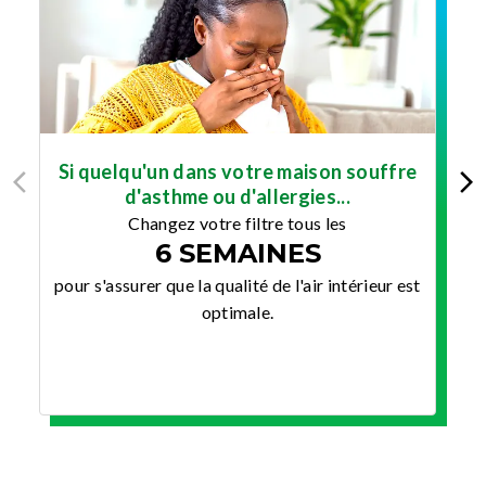
Si quelqu'un dans votre maison souffre
d'asthme ou d'allergies...
Changez votre filtre tous les
6 SEMAINES
po
pour s'assurer que la qualité de l'air intérieur est
optimale.