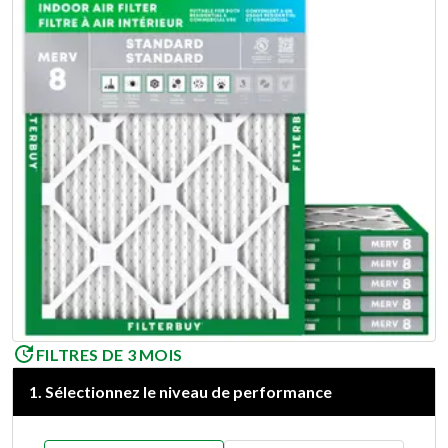
FILTRES DE 3 MOIS
1
.
Sélectionnez le niveau de performance