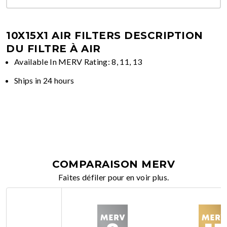
10X15X1 AIR FILTERS
DESCRIPTION
DU FILTRE À AIR
Available In MERV Rating: 8, 11, 13
Ships in 24 hours
COMPARAISON MERV
Faites défiler pour en voir plus.