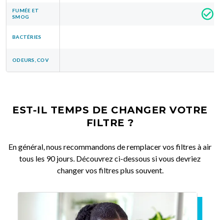
FUMÉE ET
SMOG
BACTÉRIES
ODEURS, COV
EST-IL TEMPS DE CHANGER VOTRE
FILTRE ?
En général, nous recommandons de remplacer vos filtres à air
tous les 90 jours. Découvrez ci-dessous si vous devriez
changer vos filtres plus souvent.