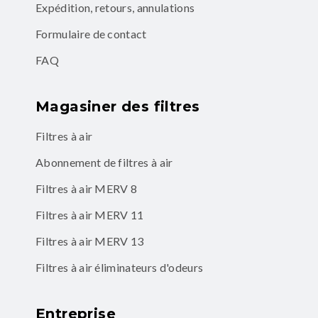
Expédition, retours, annulations
Formulaire de contact
FAQ
Magasiner des filtres
Filtres à air
Abonnement de filtres à air
Filtres à air MERV 8
Filtres à air MERV 11
Filtres à air MERV 13
Filtres à air éliminateurs d'odeurs
Entreprise