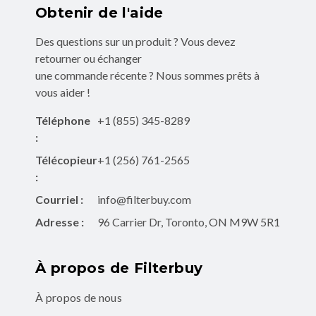
Obtenir de l'aide
Des questions sur un produit ? Vous devez
retourner ou échanger
une commande récente ? Nous sommes prêts à
vous aider !
Téléphone
+1 (855) 345-8289
:
Télécopieur
+1 (256) 761-2565
:
Courriel :
info@filterbuy.com
Adresse :
96 Carrier Dr, Toronto, ON M9W 5R1
À propos de Filterbuy
À propos de nous