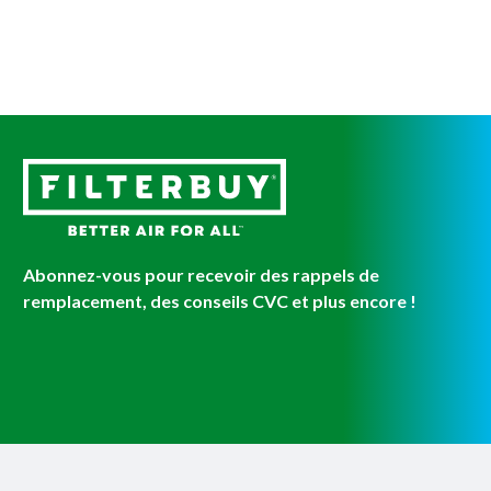
Abonnez-vous pour recevoir des rappels de
remplacement, des conseils CVC et plus encore !