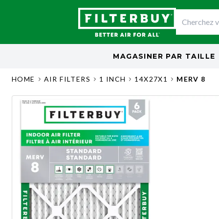
MAGASINER PAR
TAILLE
HOME
AIR FILTERS
1 INCH
14X27X1
MERV 8