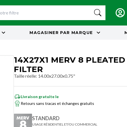
MAGASINER PAR
MARQUE
14X27X1 MERV 8 PLEATED
FILTER
Taille réelle
:
14.00x27.00x0.75"
Livraison gratuite le
Retours sans tracas et échanges gratuits
STANDARD
USAGE RÉSIDENTIEL ET/OU COMMERCIAL