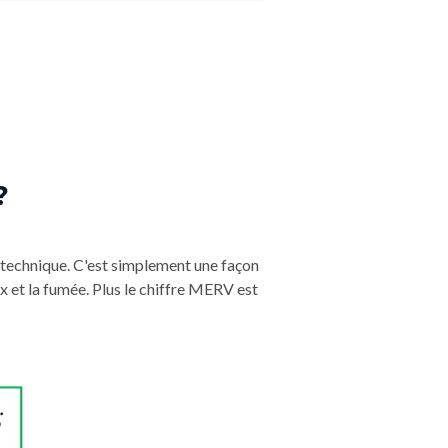
?
 technique. C'est simplement une façon
x et la fumée. Plus le chiffre MERV est