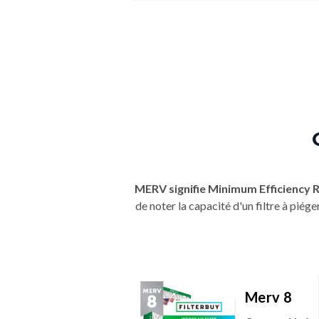
MERV signifie Minimum Efficiency 
de noter la capacité d'un filtre à pié
Merv 8