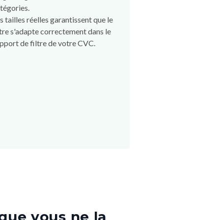
tégories.
s tailles réelles garantissent que le
ltre s'adapte correctement dans le
pport de filtre de votre CVC.
que vous ne la