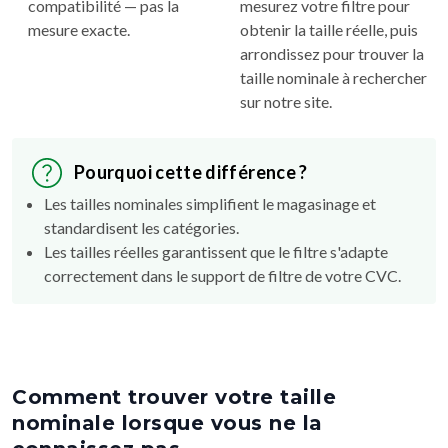
compatibilité — pas la
mesurez votre filtre pour
mesure exacte.
obtenir la taille réelle, puis
arrondissez pour trouver la
taille nominale à rechercher
sur notre site.
Pourquoi cette différence ?
Les tailles nominales simplifient le magasinage et
standardisent les catégories.
Les tailles réelles garantissent que le filtre s'adapte
correctement dans le support de filtre de votre CVC.
Comment trouver votre taille
nominale lorsque vous ne la