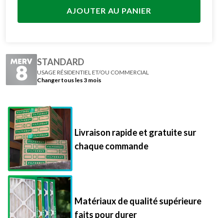
AJOUTER AU PANIER
STANDARD
USAGE RÉSIDENTIEL ET/OU COMMERCIAL
Changer tous les 3 mois
Livraison rapide et gratuite sur
chaque commande
Matériaux de qualité supérieure
faits pour durer