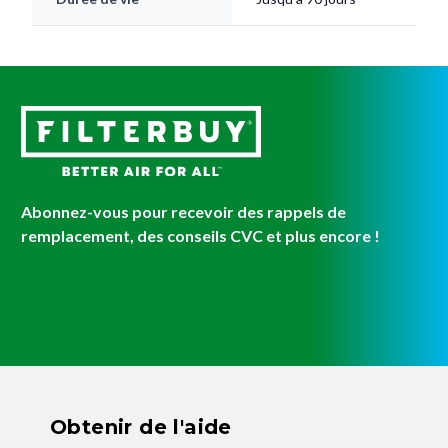
Abonnez-vous pour recevoir des rappels de
remplacement, des conseils CVC et plus encore !
Obtenir de l'aide