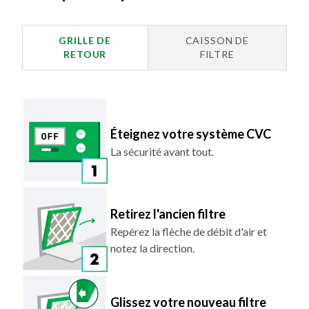
GRILLE DE
CAISSON DE
RETOUR
FILTRE
Éteignez votre système CVC
La sécurité avant tout.
Retirez l'ancien filtre
Repérez la flèche de débit d'air et
notez la direction.
Glissez votre nouveau filtre