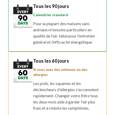
Tous les 90 jours
Calendrier standard
Pour la plupart des maisons sans
animaux ni besoins particuliers en
qualité de l'air. Idéal pour l'entretien
général et l'efficacité énergétique.
Tous les 60 jours
Si vous avez des animaux ou des
allergies
Les poils, les squames et les
déclencheurs d'allergies s'accumulent
rapidement. Changer votre filtre tous
les deux mois aide à garder l'air plus
frais et à réduire les symptômes.