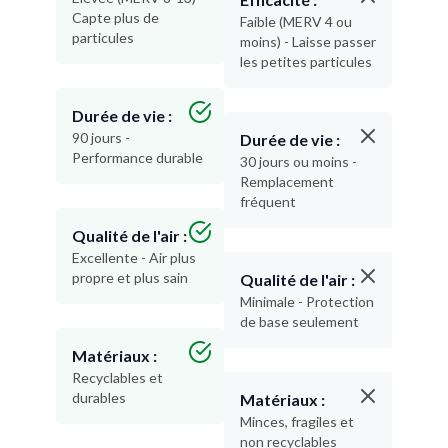
Capte plus de
Faible (MERV 4 ou
particules
moins) - Laisse passer
les petites particules
Durée de vie :
90 jours -
Durée de vie :
Performance durable
30 jours ou moins -
Remplacement
fréquent
Qualité de l'air :
Excellente - Air plus
propre et plus sain
Qualité de l'air :
Minimale - Protection
de base seulement
Matériaux :
Recyclables et
durables
Matériaux :
Minces, fragiles et
non recyclables