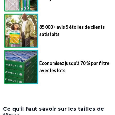
85 000+ avis 5 étoiles de clients
satisfaits
Économisez jusqu'à 70 % par filtre
avec les lots
Ce qu'il faut savoir sur les tailles de