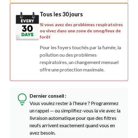
Tous les 30 jours
Si vous avez des problèmes respiratoires
ou vivez dans une zone de smog/feux de
forêt
Pour les foyers touchés par la fumée, la
pollution ou des problèmes
respiratoires, un changement mensuel
offre une protection maximale.
Dernier conseil :
Vous voulez rester à l'heure ? Programmez
un rappel — ou simplifiez-vous la vie avec la
livraison automatique pour que des filtres
neufs arrivent exactement quand vous en
avez besoin.