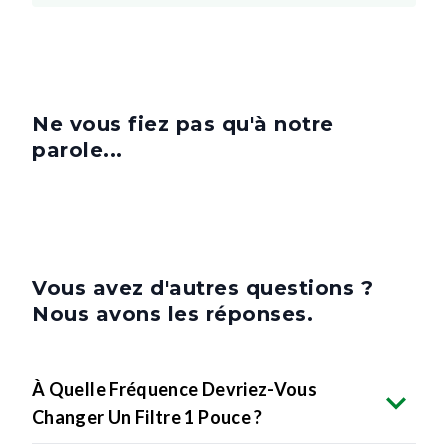
Ne vous fiez pas qu'à notre
parole...
Vous avez d'autres questions ?
Nous avons les réponses.
À Quelle Fréquence Devriez-Vous
Changer Un Filtre 1 Pouce ?