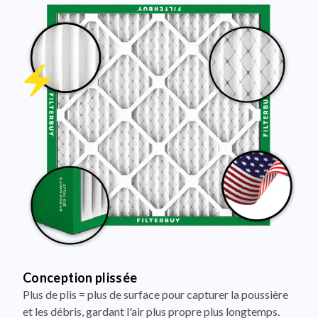
Conception plissée
Plus de plis = plus de surface pour capturer la poussière
et les débris, gardant l'air plus propre plus longtemps.