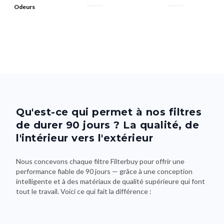
Odeurs
Qu'est-ce qui permet à nos filtres
de durer 90 jours ? La qualité, de
l'intérieur vers l'extérieur
Nous concevons chaque filtre Filterbuy pour offrir une
performance fiable de 90 jours — grâce à une conception
intelligente et à des matériaux de qualité supérieure qui font
tout le travail. Voici ce qui fait la différence :