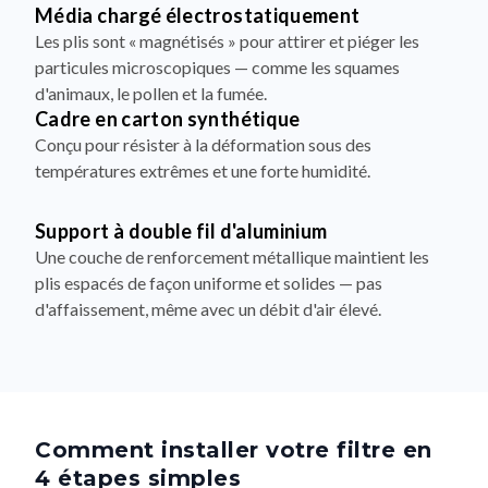
Média chargé électrostatiquement
Les plis sont « magnétisés » pour attirer et piéger les
particules microscopiques — comme les squames
d'animaux, le pollen et la fumée.
Cadre en carton synthétique
Conçu pour résister à la déformation sous des
températures extrêmes et une forte humidité.
Support à double fil d'aluminium
Une couche de renforcement métallique maintient les
plis espacés de façon uniforme et solides — pas
d'affaissement, même avec un débit d'air élevé.
Comment installer votre filtre en
4 étapes simples