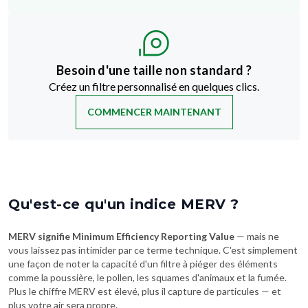
Besoin d'une taille non standard ?
Créez un filtre personnalisé en quelques clics.
COMMENCER MAINTENANT
Qu'est-ce qu'un indice MERV ?
MERV signifie Minimum Efficiency Reporting Value
— mais ne
vous laissez pas intimider par ce terme technique. C'est simplement
une façon de noter la capacité d'un filtre à piéger des éléments
comme la poussière, le pollen, les squames d'animaux et la fumée.
Plus le chiffre MERV est élevé, plus il capture de particules — et
plus votre air sera propre.