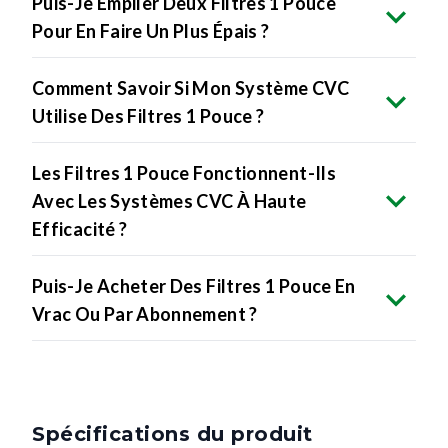
Puis-Je Empiler Deux Filtres 1 Pouce
Pour En Faire Un Plus Épais ?
Comment Savoir Si Mon Système CVC
Utilise Des Filtres 1 Pouce ?
Les Filtres 1 Pouce Fonctionnent-Ils
Avec Les Systèmes CVC À Haute
Efficacité ?
Puis-Je Acheter Des Filtres 1 Pouce En
Vrac Ou Par Abonnement ?
Spécifications du produit