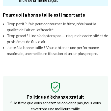
filtre de la même façon.
Pourquoi la bonne taille est importante
Trop petit ? L'air peut contourner le filtre, réduisant la
qualité de l'air et l'efficacité.
Trop grand ? Il ne s'adaptera pas — risque de cadre plié et de
problèmes de flux d'air.
Juste à la bonne taille ? Vous obtenez une performance
maximale, une meilleure filtration et un air plus propre.
Politique d'échange gratuit
Si le filtre que vous achetez ne convient pas, nous vous
enverrons une meilleure taille.