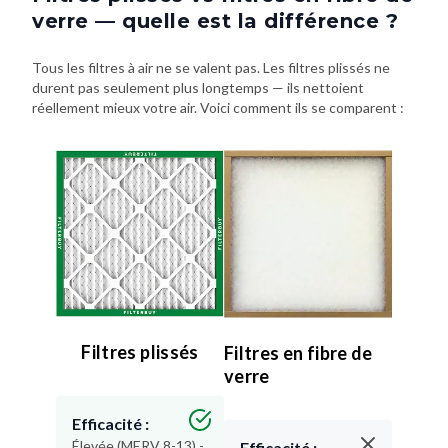
verre — quelle est la différence ?
Tous les filtres à air ne se valent pas. Les filtres plissés ne
durent pas seulement plus longtemps — ils nettoient
réellement mieux votre air. Voici comment ils se comparent :
Filtres plissés
Filtres en fibre de
verre
Efficacité :
Élevée (MERV 8-13) -
Efficacité :