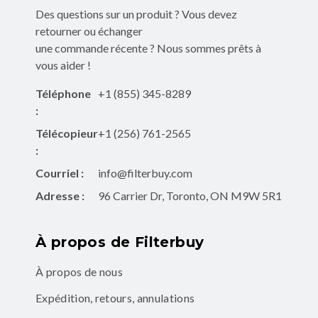
Des questions sur un produit ? Vous devez
retourner ou échanger
une commande récente ? Nous sommes prêts à
vous aider !
Téléphone
+1 (855) 345-8289
:
Télécopieur
+1 (256) 761-2565
:
Courriel :
info@filterbuy.com
Adresse :
96 Carrier Dr, Toronto, ON M9W 5R1
À propos de Filterbuy
À propos de nous
Expédition, retours, annulations