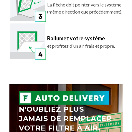
La flèche doit pointer vers le système
(même direction que précédemment).
Rallumez votre système
et profitez d'un air frais et propre.
N'OUBLIEZ PLUS
JAMAIS DE REMPLACER
VOTRE FILTRE À AIR.