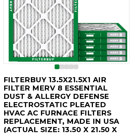
FILTERBUY 13.5X21.5X1 AIR
FILTER MERV 8 ESSENTIAL
DUST & ALLERGY DEFENSE
ELECTROSTATIC PLEATED
HVAC AC FURNACE FILTERS
REPLACEMENT, MADE IN USA
(ACTUAL SIZE: 13.50 X 21.50 X