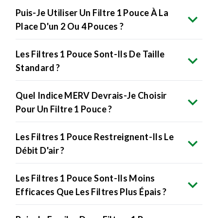
Puis-Je Utiliser Un Filtre 1 Pouce À La
Place D'un 2 Ou 4 Pouces ?
Les Filtres 1 Pouce Sont-Ils De Taille
Standard ?
Quel Indice MERV Devrais-Je Choisir
Pour Un Filtre 1 Pouce ?
Les Filtres 1 Pouce Restreignent-Ils Le
Débit D'air ?
Les Filtres 1 Pouce Sont-Ils Moins
Efficaces Que Les Filtres Plus Épais ?