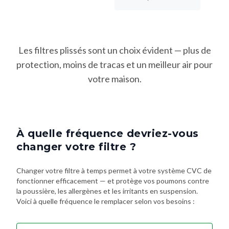
Les filtres plissés sont un choix évident — plus de
protection, moins de tracas et un meilleur air pour
votre maison.
À quelle fréquence devriez-vous
changer votre filtre ?
Changer votre filtre à temps permet à votre système CVC de
fonctionner efficacement — et protège vos poumons contre
la poussière, les allergènes et les irritants en suspension.
Voici à quelle fréquence le remplacer selon vos besoins :