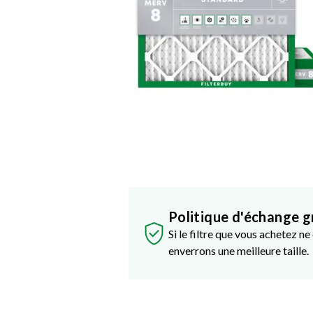
Politique d'échange g
Si le filtre que vous achetez n
enverrons une meilleure taille.