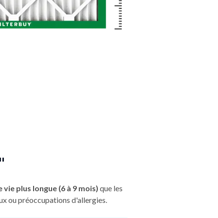
"
 vie plus longue (6 à 9 mois)
que les
ux ou préoccupations d'allergies.