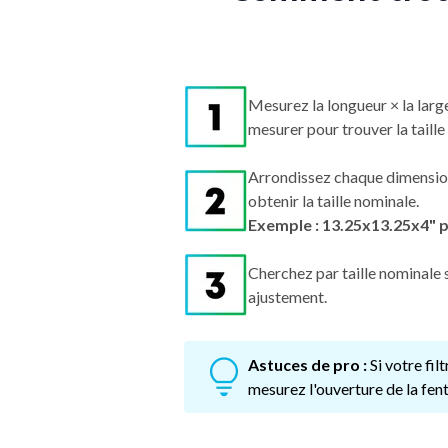
Mesurez la longueur × la larg
mesurer pour trouver la taille 
Arrondissez chaque dimensio
obtenir la taille nominale.
Exemple : 13.25x13.25x4" 
Cherchez par taille nominale s
ajustement.
Astuces de pro :
Si votre fi
mesurez l'ouverture de la fent