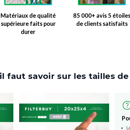
Matériaux de qualité
85 000+ avis 5 étoile
supérieure faits pour
de clients satisfaits
durer
l faut savoir sur les tailles de
Po
L