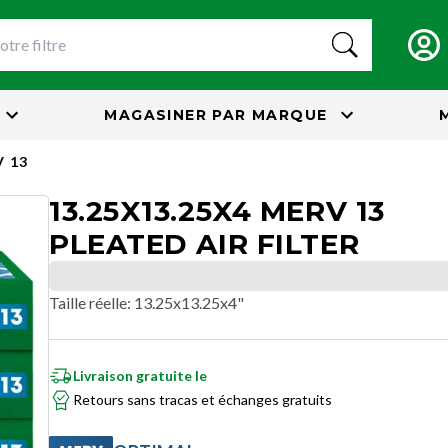
MAGASINER PAR
MARQUE
 13
13.25X13.25X4 MERV 13
PLEATED AIR FILTER
Taille réelle
:
13.25x13.25x4"
Livraison gratuite le
Retours sans tracas et échanges gratuits