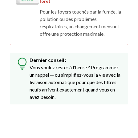
forêt
Pour les foyers touchés par la fumée, la
pollution ou des problèmes
respiratoires, un changement mensuel
offre une protection maximale.
Dernier conseil :
Vous voulez rester à l'heure ? Programmez
un rappel — ou simplifiez-vous la vie avec la
livraison automatique pour que des filtres
neufs arrivent exactement quand vous en
avez besoin.