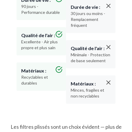
90 jours -
Durée de vie :
Performance durable
30 jours ou moins -
Remplacement
fréquent
Qualité de l'air :
Excellente - Air plus
propre et plus sain
Qualité de l'air :
Minimale - Protection
de base seulement
Matériaux :
Recyclables et
durables
Matériaux :
Minces, fragiles et
non recyclables
Les filtres plissés sont un choix évident — plus de