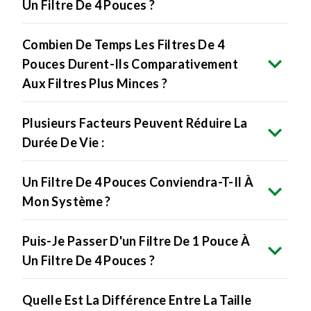
Un Filtre De 4 Pouces ?
Combien De Temps Les Filtres De 4
Pouces Durent-Ils Comparativement
Aux Filtres Plus Minces ?
Plusieurs Facteurs Peuvent Réduire La
Durée De Vie :
Un Filtre De 4 Pouces Conviendra-T-Il À
Mon Système ?
Puis-Je Passer D'un Filtre De 1 Pouce À
Un Filtre De 4 Pouces ?
Quelle Est La Différence Entre La Taille