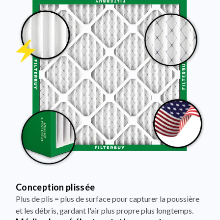
Conception plissée
Plus de plis = plus de surface pour capturer la poussière
et les débris, gardant l'air plus propre plus longtemps.