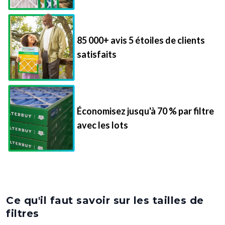
85 000+ avis 5 étoiles de clients
satisfaits
Économisez jusqu'à 70 % par filtre
avec les lots
Ce qu'il faut savoir sur les tailles de
filtres