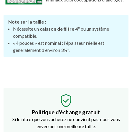
Note sur la taille :
Nécessite un
caisson de filtre 4"
ou un système
compatible.
« 4 pouces » est nominal ; l'épaisseur réelle est
généralement d'environ 3¾".
Politique d'échange gratuit
Si le filtre que vous achetez ne convient pas, nous vous
enverrons une meilleure taille.