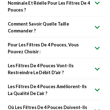
Nominale Et Réelle Pour Les Filtres De 4
Pouces ?
Comment Savoir Quelle Taille
Commander ?
Pour Les Filtres De 4 Pouces, Vous
Pouvez Choisir :
Les Filtres De 4 Pouces Vont-Ils
Restreindre Le Débit D'air ?
Les Filtres De 4 Pouces Améliorent-Ils
La Qualité De L'air ?
Où Les Filtres De 4 Pouces Doivent-Ils