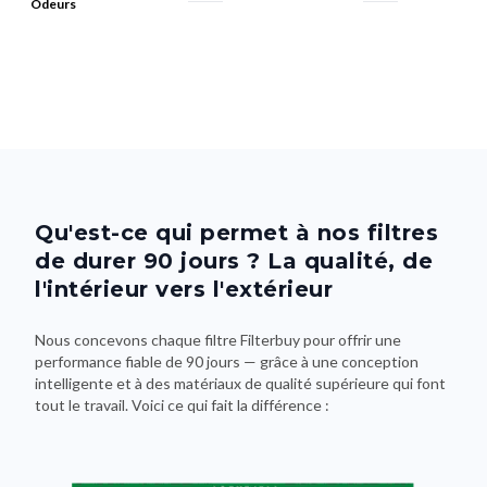
Odeurs
Qu'est-ce qui permet à nos filtres
de durer 90 jours ? La qualité, de
l'intérieur vers l'extérieur
Nous concevons chaque filtre Filterbuy pour offrir une
performance fiable de 90 jours — grâce à une conception
intelligente et à des matériaux de qualité supérieure qui font
tout le travail. Voici ce qui fait la différence :