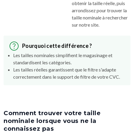
obtenir la taille réelle, puis
arrondissez pour trouver la
taille nominale à rechercher
sur notre site.
Pourquoi cette différence ?
Les tailles nominales simplifient le magasinage et
standardisent les catégories.
Les tailles réelles garantissent que le filtre s'adapte
correctement dans le support de filtre de votre CVC.
Comment trouver votre taille
nominale lorsque vous ne la
connaissez pas