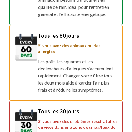
qualité de l'air. Idéal pour l'entretien
général et l'efficacité énergétique.
Tous les 60 jours
Si vous avez des animaux ou des
allergies
Les poils, les squames et les
déclencheurs d'allergies s'accumulent
rapidement. Changer votre filtre tous
les deux mois aide à garder l'air plus
frais et à réduire les symptômes.
Tous les 30 jours
Si vous avez des problèmes respiratoires
ou vivez dans une zone de smog/feux de