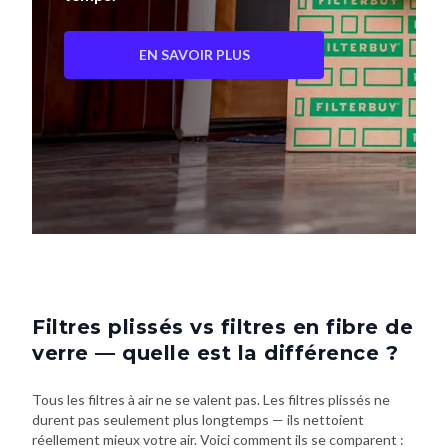
EN SAVOIR PLUS
Filtres plissés vs filtres en fibre de
verre — quelle est la différence ?
Tous les filtres à air ne se valent pas. Les filtres plissés ne
durent pas seulement plus longtemps — ils nettoient
réellement mieux votre air. Voici comment ils se comparent :