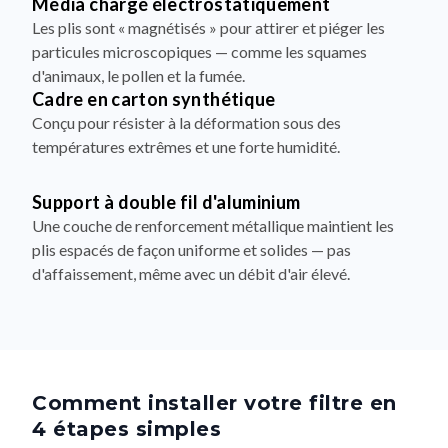
Média chargé électrostatiquement
Les plis sont « magnétisés » pour attirer et piéger les
particules microscopiques — comme les squames
d'animaux, le pollen et la fumée.
Cadre en carton synthétique
Conçu pour résister à la déformation sous des
températures extrêmes et une forte humidité.
Support à double fil d'aluminium
Une couche de renforcement métallique maintient les
plis espacés de façon uniforme et solides — pas
d'affaissement, même avec un débit d'air élevé.
Comment installer votre filtre en
4 étapes simples