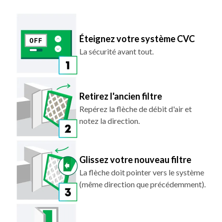
Éteignez votre système CVC
La sécurité avant tout.
Retirez l'ancien filtre
Repérez la flèche de débit d'air et
notez la direction.
Glissez votre nouveau filtre
La flèche doit pointer vers le système
(même direction que précédemment).