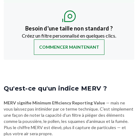
Besoin d'une taille non standard ?
Créez un filtre personnalisé en quelques clics.
COMMENCER MAINTENANT
Qu'est-ce qu'un indice MERV ?
MERV signifie Minimum Efficiency Reporting Value
— mais ne
vous laissez pas intimider par ce terme technique. C'est simplement
une façon de noter la capacité d'un filtre à piéger des éléments
comme la poussière, le pollen, les squames d'animaux et la fumée.
Plus le chiffre MERV est élevé, plus il capture de particules — et
plus votre air sera propre.