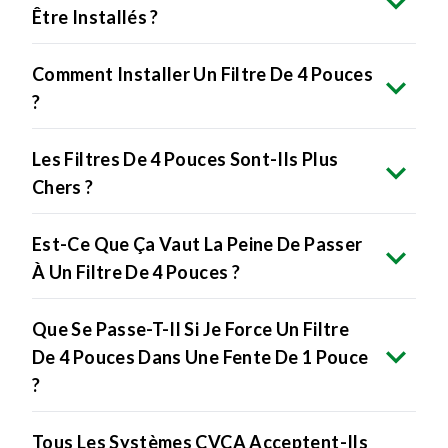
Être Installés ?
Comment Installer Un Filtre De 4 Pouces
?
Les Filtres De 4 Pouces Sont-Ils Plus
Chers ?
Est-Ce Que Ça Vaut La Peine De Passer
À Un Filtre De 4 Pouces ?
Que Se Passe-T-Il Si Je Force Un Filtre
De 4 Pouces Dans Une Fente De 1 Pouce
?
Tous Les Systèmes CVCA Acceptent-Ils