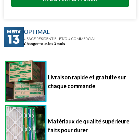
OPTIMAL
USAGE RÉSIDENTIEL ET/OU COMMERCIAL
Changer tous les 3 mois
Livraison rapide et gratuite sur
chaque commande
Matériaux de qualité supérieure
faits pour durer