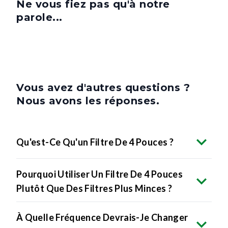
Ne vous fiez pas qu'à notre
parole...
Vous avez d'autres questions ?
Nous avons les réponses.
Qu'est-Ce Qu'un Filtre De 4 Pouces ?
Pourquoi Utiliser Un Filtre De 4 Pouces
Plutôt Que Des Filtres Plus Minces ?
À Quelle Fréquence Devrais-Je Changer