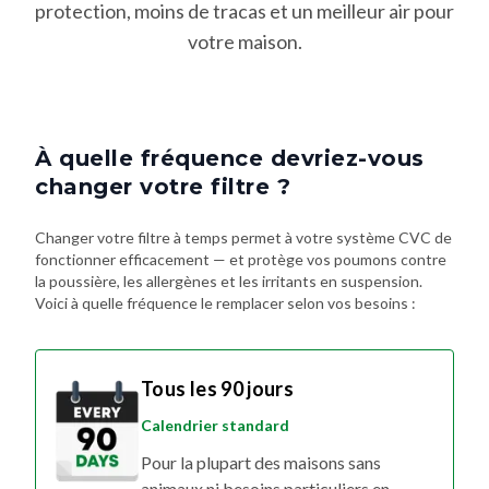
protection, moins de tracas et un meilleur air pour
votre maison.
À quelle fréquence devriez-vous
changer votre filtre ?
Changer votre filtre à temps permet à votre système CVC de
fonctionner efficacement — et protège vos poumons contre
la poussière, les allergènes et les irritants en suspension.
Voici à quelle fréquence le remplacer selon vos besoins :
Tous les 90 jours
Calendrier standard
Pour la plupart des maisons sans
animaux ni besoins particuliers en