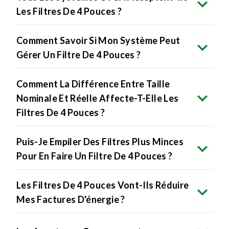
Les Filtres De 4 Pouces ?
Comment Savoir Si Mon Système Peut
Gérer Un Filtre De 4 Pouces ?
Comment La Différence Entre Taille
Nominale Et Réelle Affecte-T-Elle Les
Filtres De 4 Pouces ?
Puis-Je Empiler Des Filtres Plus Minces
Pour En Faire Un Filtre De 4 Pouces ?
Les Filtres De 4 Pouces Vont-Ils Réduire
Mes Factures D'énergie ?