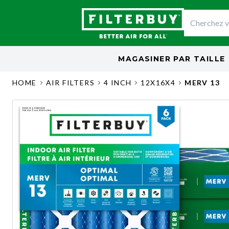
MAGASINER PAR
TAILLE
HOME
AIR FILTERS
4 INCH
12X16X4
MERV 13