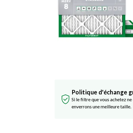
Politique d'échange g
Si le filtre que vous achetez n
enverrons une meilleure taille.