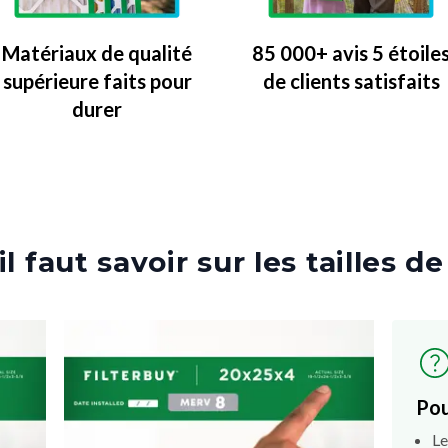
Matériaux de qualité
85 000+ avis 5 étoile
supérieure faits pour
de clients satisfaits
durer
l faut savoir sur les tailles de
Pou
Le