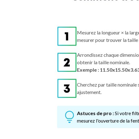
Mesurez la longueur × la larg
mesurer pour trouver la taille 
Arrondissez chaque dimensio
obtenir la taille nominale.
Exemple : 11.50x15.50x3.6
Cherchez par taille nominale s
ajustement.
Astuces de pro :
Si votre fi
mesurez l'ouverture de la fent