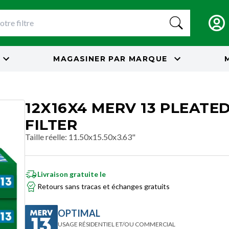
MAGASINER PAR
MARQUE
12X16X4 MERV 13 PLEATED
FILTER
Taille réelle
:
11.50x15.50x3.63"
Livraison gratuite le
Retours sans tracas et échanges gratuits
OPTIMAL
USAGE RÉSIDENTIEL ET/OU COMMERCIAL