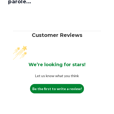
parole...
Customer Reviews
We’re looking for stars!
Let us know what you think
Be the first to write a review!