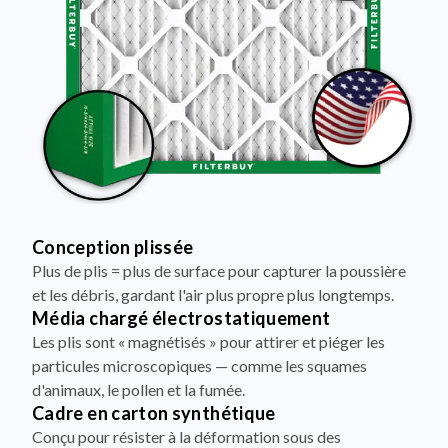
Conception plissée
Plus de plis = plus de surface pour capturer la poussière
et les débris, gardant l'air plus propre plus longtemps.
Média chargé électrostatiquement
Les plis sont « magnétisés » pour attirer et piéger les
particules microscopiques — comme les squames
d'animaux, le pollen et la fumée.
Cadre en carton synthétique
Conçu pour résister à la déformation sous des