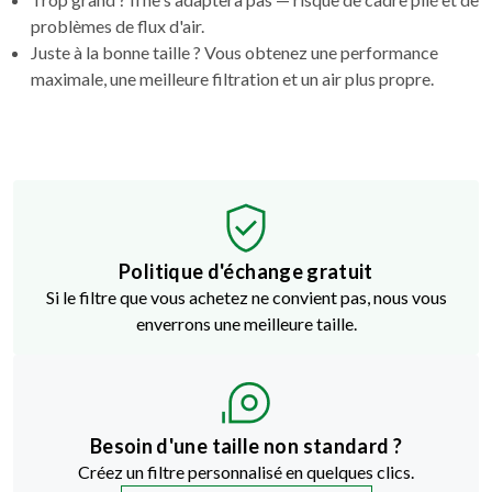
problèmes de flux d'air.
Juste à la bonne taille ? Vous obtenez une performance
maximale, une meilleure filtration et un air plus propre.
Politique d'échange gratuit
Si le filtre que vous achetez ne convient pas, nous vous
enverrons une meilleure taille.
Besoin d'une taille non standard ?
Créez un filtre personnalisé en quelques clics.