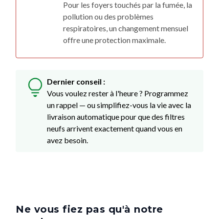
Pour les foyers touchés par la fumée, la
pollution ou des problèmes
respiratoires, un changement mensuel
offre une protection maximale.
Dernier conseil :
Vous voulez rester à l'heure ? Programmez
un rappel — ou simplifiez-vous la vie avec la
livraison automatique pour que des filtres
neufs arrivent exactement quand vous en
avez besoin.
Ne vous fiez pas qu'à notre