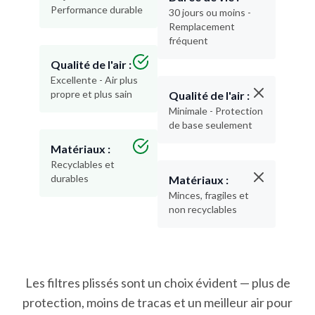
Performance durable
30 jours ou moins -
Remplacement
fréquent
Qualité de l'air :
Excellente - Air plus
propre et plus sain
Qualité de l'air :
Minimale - Protection
de base seulement
Matériaux :
Recyclables et
durables
Matériaux :
Minces, fragiles et
non recyclables
Les filtres plissés sont un choix évident — plus de
protection, moins de tracas et un meilleur air pour