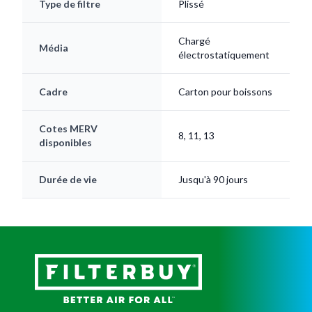
Type de filtre
Plissé
Chargé
Média
électrostatiquement
Cadre
Carton pour boissons
Cotes MERV
8, 11, 13
disponibles
Durée de vie
Jusqu'à 90 jours