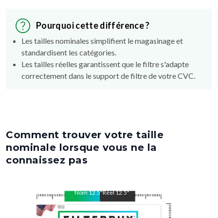
Pourquoi cette différence ?
Les tailles nominales simplifient le magasinage et
standardisent les catégories.
Les tailles réelles garantissent que le filtre s'adapte
correctement dans le support de filtre de votre CVC.
Comment trouver votre taille
nominale lorsque vous ne la
connaissez pas
Nom
12.5
"
Réel
12.5
"