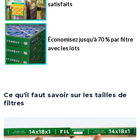
satisfaits
Économisez jusqu'à 70 % par filtre
avec les lots
Ce qu'il faut savoir sur les tailles de
filtres