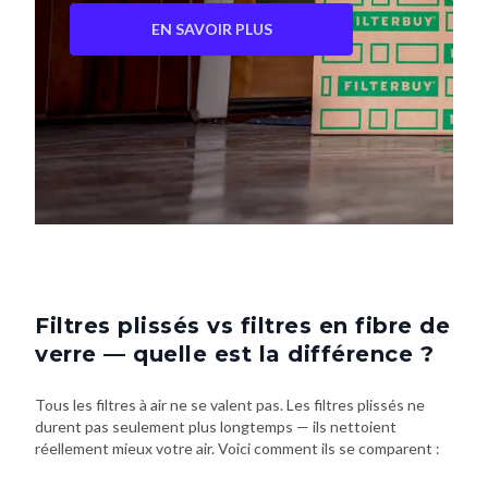
EN SAVOIR PLUS
Filtres plissés vs filtres en fibre de
verre — quelle est la différence ?
Tous les filtres à air ne se valent pas. Les filtres plissés ne
durent pas seulement plus longtemps — ils nettoient
réellement mieux votre air. Voici comment ils se comparent :