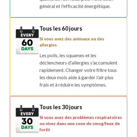
général et l'efficacité énergétique.
Tous les 60 jours
Si vous avez des animaux ou des
allergies
Les poils, les squames et les
déclencheurs d'allergies s'accumulent
rapidement. Changer votre filtre tous
les deux mois aide à garder l'air plus
frais et à réduire les symptômes.
Tous les 30 jours
Si vous avez des problèmes respiratoires
ou vivez dans une zone de smog/feux de
forêt