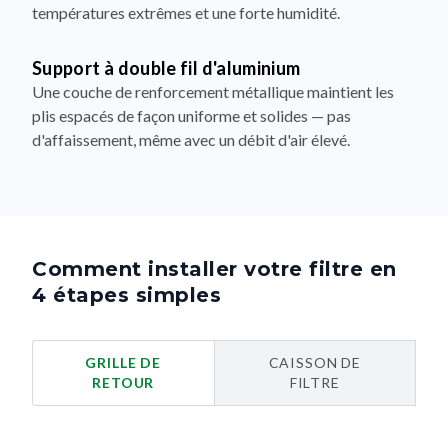
températures extrêmes et une forte humidité.
Support à double fil d'aluminium
Une couche de renforcement métallique maintient les
plis espacés de façon uniforme et solides — pas
d'affaissement, même avec un débit d'air élevé.
Comment installer votre filtre en
4 étapes simples
GRILLE DE
CAISSON DE
RETOUR
FILTRE