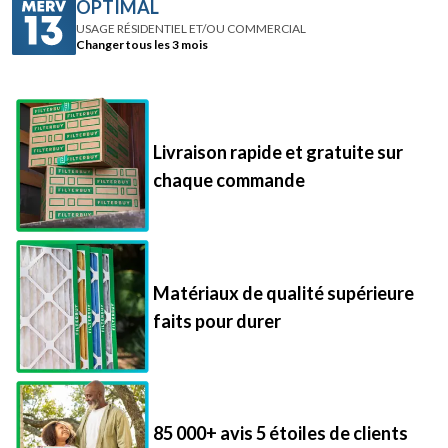
OPTIMAL
USAGE RÉSIDENTIEL ET/OU COMMERCIAL
Changer tous les 3 mois
Livraison rapide et gratuite sur
chaque commande
Matériaux de qualité supérieure
faits pour durer
85 000+ avis 5 étoiles de clients