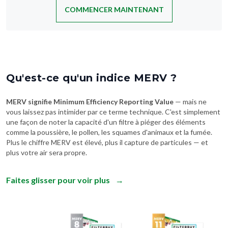
COMMENCER MAINTENANT
Qu'est-ce qu'un indice MERV ?
MERV signifie Minimum Efficiency Reporting Value
— mais ne
vous laissez pas intimider par ce terme technique. C'est simplement
une façon de noter la capacité d'un filtre à piéger des éléments
comme la poussière, le pollen, les squames d'animaux et la fumée.
Plus le chiffre MERV est élevé, plus il capture de particules — et
plus votre air sera propre.
Faites glisser pour voir plus
→