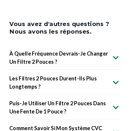
Vous avez d'autres questions ?
Nous avons les réponses.
À Quelle Fréquence Devrais-Je Changer
Un Filtre 2 Pouces ?
Les Filtres 2 Pouces Durent-Ils Plus
Longtemps ?
Puis-Je Utiliser Un Filtre 2 Pouces Dans
Une Fente De 1 Pouce ?
Comment Savoir Si Mon Système CVC