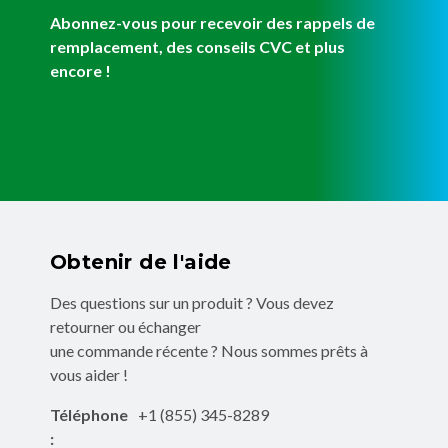
Abonnez-vous pour recevoir des rappels de
remplacement, des conseils CVC et plus
encore !
Obtenir de l'aide
Des questions sur un produit ? Vous devez
retourner ou échanger
une commande récente ? Nous sommes prêts à
vous aider !
Téléphone
+1 (855) 345-8289
: