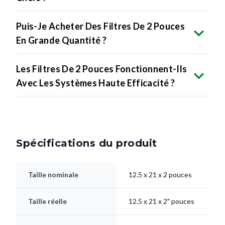
Puis-Je Acheter Des Filtres De 2 Pouces
En Grande Quantité ?
Les Filtres De 2 Pouces Fonctionnent-Ils
Avec Les Systèmes Haute Efficacité ?
Spécifications du produit
Taille nominale
12.5 x 21 x 2 pouces
Taille réelle
12.5 x 21 x 2" pouces