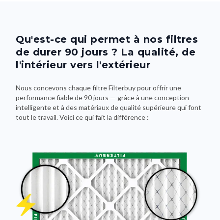
Qu'est-ce qui permet à nos filtres
de durer 90 jours ? La qualité, de
l'intérieur vers l'extérieur
Nous concevons chaque filtre Filterbuy pour offrir une
performance fiable de 90 jours — grâce à une conception
intelligente et à des matériaux de qualité supérieure qui font
tout le travail. Voici ce qui fait la différence :