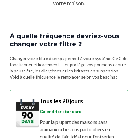
votre maison.
À quelle fréquence devriez-vous
changer votre filtre ?
Changer votre filtre à temps permet à votre système CVC de
fonctionner efficacement — et protège vos poumons contre
la poussière, les allergènes et les irritants en suspension.
Voici à quelle fréquence le remplacer selon vos besoins :
Tous les 90 jours
Calendrier standard
Pour la plupart des maisons sans
animaux ni besoins particuliers en
qualité de l'air. Idéal pour l'entretien