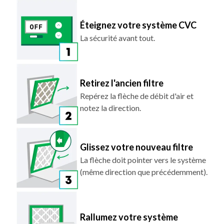
Éteignez votre système CVC
La sécurité avant tout.
Retirez l'ancien filtre
Repérez la flèche de débit d'air et
notez la direction.
Glissez votre nouveau filtre
La flèche doit pointer vers le système
(même direction que précédemment).
Rallumez votre système