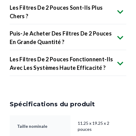
Les Filtres De 2 Pouces Sont-Ils Plus
Chers ?
Puis-Je Acheter Des Filtres De 2 Pouces
En Grande Quantité ?
Les Filtres De 2 Pouces Fonctionnent-Ils
Avec Les Systèmes Haute Efficacité ?
Spécifications du produit
11.25 x 19.25 x 2
Taille nominale
pouces