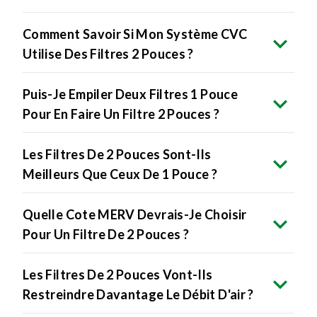
Comment Savoir Si Mon Système CVC
Utilise Des Filtres 2 Pouces ?
Puis-Je Empiler Deux Filtres 1 Pouce
Pour En Faire Un Filtre 2 Pouces ?
Les Filtres De 2 Pouces Sont-Ils
Meilleurs Que Ceux De 1 Pouce ?
Quelle Cote MERV Devrais-Je Choisir
Pour Un Filtre De 2 Pouces ?
Les Filtres De 2 Pouces Vont-Ils
Restreindre Davantage Le Débit D'air ?