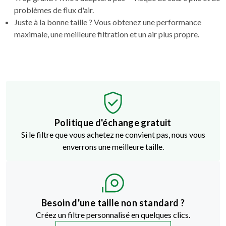
problèmes de flux d'air.
Juste à la bonne taille ? Vous obtenez une performance
maximale, une meilleure filtration et un air plus propre.
Politique d'échange gratuit
Si le filtre que vous achetez ne convient pas, nous vous
enverrons une meilleure taille.
Besoin d'une taille non standard ?
Créez un filtre personnalisé en quelques clics.