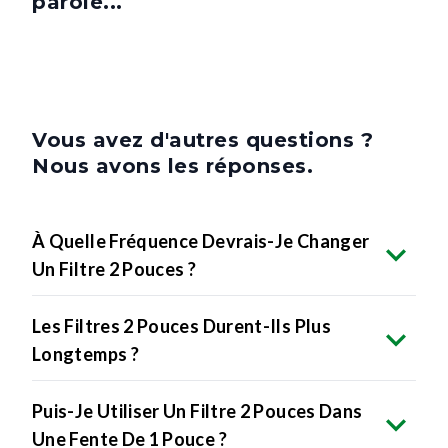
parole...
Vous avez d'autres questions ?
Nous avons les réponses.
À Quelle Fréquence Devrais-Je Changer
Un Filtre 2 Pouces ?
Les Filtres 2 Pouces Durent-Ils Plus
Longtemps ?
Puis-Je Utiliser Un Filtre 2 Pouces Dans
Une Fente De 1 Pouce ?