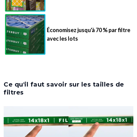
Économisez jusqu'à 70 % par filtre
avec les lots
Ce qu'il faut savoir sur les tailles de
filtres