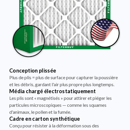
Conception plissée
Plus de plis = plus de surface pour capturer la poussière
et les débris, gardant l'air plus propre plus longtemps.
Média chargé électrostatiquement
Les plis sont « magnétisés » pour attirer et piéger les
particules microscopiques — comme les squames
d'animaux, le pollen et la fumée.
Cadre en carton synthétique
Conçu pour résister à la déformation sous des