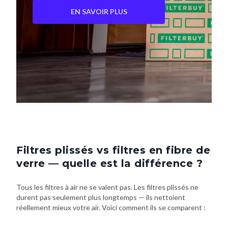
EN SAVOIR PLUS
Filtres plissés vs filtres en fibre de
verre — quelle est la différence ?
Tous les filtres à air ne se valent pas. Les filtres plissés ne
durent pas seulement plus longtemps — ils nettoient
réellement mieux votre air. Voici comment ils se comparent :