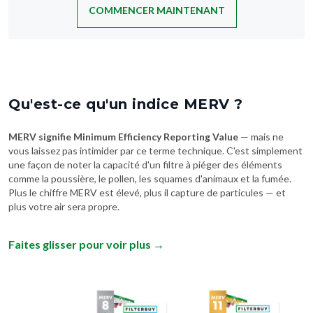
COMMENCER MAINTENANT
Qu'est-ce qu'un indice MERV ?
MERV signifie Minimum Efficiency Reporting Value
— mais ne
vous laissez pas intimider par ce terme technique. C'est simplement
une façon de noter la capacité d'un filtre à piéger des éléments
comme la poussière, le pollen, les squames d'animaux et la fumée.
Plus le chiffre MERV est élevé, plus il capture de particules — et
plus votre air sera propre.
Faites glisser pour voir plus
→