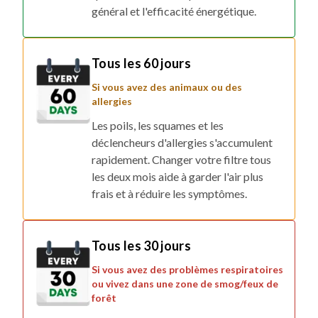
général et l'efficacité énergétique.
Tous les 60 jours
Si vous avez des animaux ou des
allergies
Les poils, les squames et les
déclencheurs d'allergies s'accumulent
rapidement. Changer votre filtre tous
les deux mois aide à garder l'air plus
frais et à réduire les symptômes.
Tous les 30 jours
Si vous avez des problèmes respiratoires
ou vivez dans une zone de smog/feux de
forêt