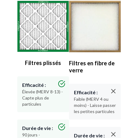
Filtres plissés
Filtres en fibre de
verre
Efficacité :
Élevée (MERV 8-13) -
Efficacité :
Capte plus de
Faible (MERV 4 ou
particules
moins) - Laisse passer
les petites particules
Durée de vie :
90 jours -
Durée de vie :