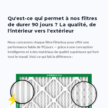
Qu'est-ce qui permet à nos filtres
de durer 90 jours ? La qualité, de
l'intérieur vers l'extérieur
Nous concevons chaque filtre Filterbuy pour offrir une
performance fiable de 90 jours — grâce à une conception
intelligente et à des matériaux de qualité supérieure qui font
tout le travail. Voici ce qui fait la différence :