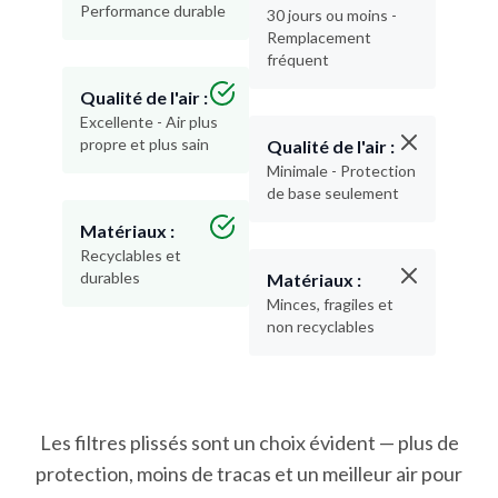
Performance durable
30 jours ou moins -
Remplacement
fréquent
Qualité de l'air :
Excellente - Air plus
propre et plus sain
Qualité de l'air :
Minimale - Protection
de base seulement
Matériaux :
Recyclables et
durables
Matériaux :
Minces, fragiles et
non recyclables
Les filtres plissés sont un choix évident — plus de
protection, moins de tracas et un meilleur air pour