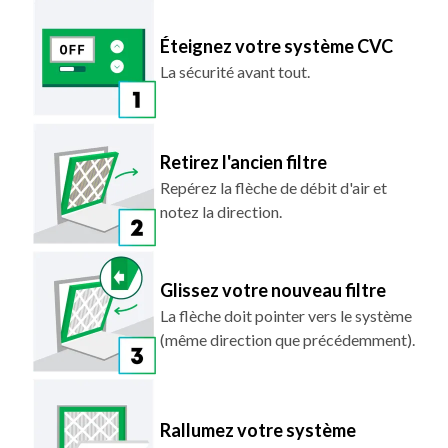
Éteignez votre système CVC
La sécurité avant tout.
Retirez l'ancien filtre
Repérez la flèche de débit d'air et
notez la direction.
Glissez votre nouveau filtre
La flèche doit pointer vers le système
(même direction que précédemment).
Rallumez votre système