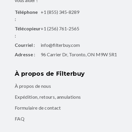
vous aider !
Téléphone
+1 (855) 345-8289
:
Télécopieur
+1 (256) 761-2565
:
Courriel :
info@filterbuy.com
Adresse :
96 Carrier Dr, Toronto, ON M9W 5R1
À propos de Filterbuy
À propos de nous
Expédition, retours, annulations
Formulaire de contact
FAQ