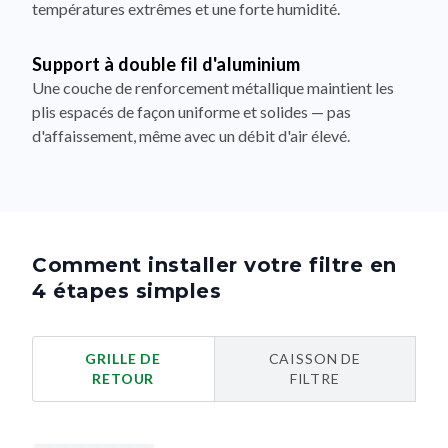
températures extrêmes et une forte humidité.
Support à double fil d'aluminium
Une couche de renforcement métallique maintient les
plis espacés de façon uniforme et solides — pas
d'affaissement, même avec un débit d'air élevé.
Comment installer votre filtre en
4 étapes simples
GRILLE DE
CAISSON DE
RETOUR
FILTRE