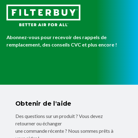
Abonnez-vous pour recevoir des rappels de
remplacement, des conseils CVC et plus encore !
Obtenir de l'aide
Des questions sur un produit ? Vous devez
retourner ou échanger
une commande récente ? Nous sommes prêts à