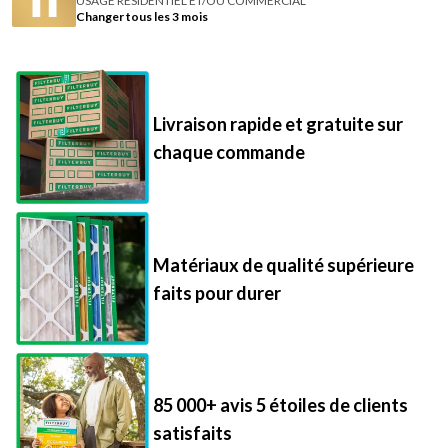
USAGE RÉSIDENTIEL ET/OU COMMERCIAL
Changer tous les 3 mois
Livraison rapide et gratuite sur
chaque commande
Matériaux de qualité supérieure
faits pour durer
85 000+ avis 5 étoiles de clients
satisfaits