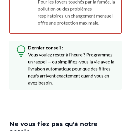
Pour les foyers touchés par la fumée, la
pollution ou des problèmes
respiratoires, un changement mensuel
offre une protection maximale.
Dernier conseil :
Vous voulez rester à l'heure ? Programmez
un rappel — ou simplifiez-vous la vie avec la
livraison automatique pour que des filtres
neufs arrivent exactement quand vous en
avez besoin.
Ne vous fiez pas qu'à notre