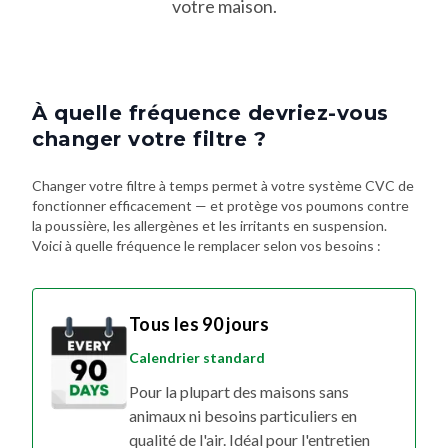
votre maison.
À quelle fréquence devriez-vous
changer votre filtre ?
Changer votre filtre à temps permet à votre système CVC de
fonctionner efficacement — et protège vos poumons contre
la poussière, les allergènes et les irritants en suspension.
Voici à quelle fréquence le remplacer selon vos besoins :
Tous les 90 jours
Calendrier standard
Pour la plupart des maisons sans
animaux ni besoins particuliers en
qualité de l'air. Idéal pour l'entretien