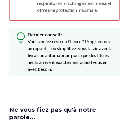
Dernier conseil :
Vous voulez rester à l'heure ? Programmez
un rappel — ou simplifiez-vous la vie avec la
livraison automatique pour que des filtres
neufs arrivent exactement quand vous en
avez besoin.
Ne vous fiez pas qu'à notre
parole...