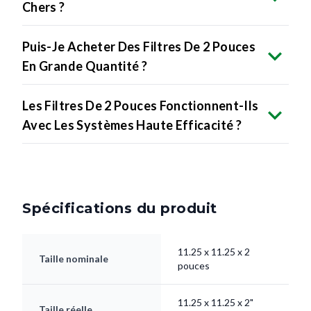
Puis-Je Acheter Des Filtres De 2 Pouces
En Grande Quantité ?
Les Filtres De 2 Pouces Fonctionnent-Ils
Avec Les Systèmes Haute Efficacité ?
Spécifications du produit
11.25 x 11.25 x 2
Taille nominale
pouces
11.25 x 11.25 x 2"
Taille réelle
pouces