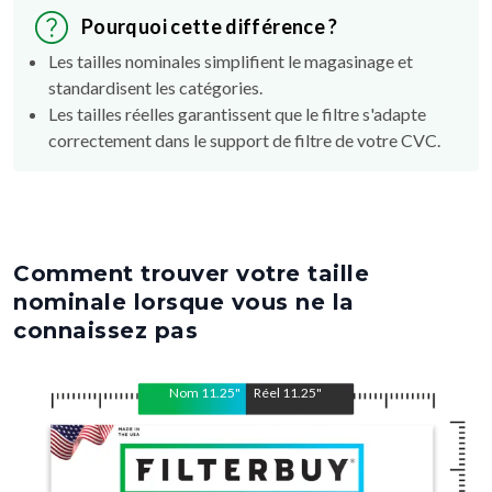
Les tailles nominales simplifient le magasinage et
standardisent les catégories.
Les tailles réelles garantissent que le filtre s'adapte
correctement dans le support de filtre de votre CVC.
Comment trouver votre taille
nominale lorsque vous ne la
connaissez pas
Nom
11.25
"
Réel
11.25
"