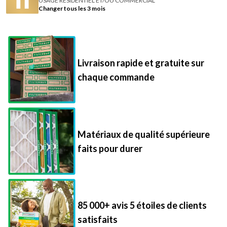
Livraison rapide et gratuite sur
chaque commande
Matériaux de qualité supérieure
faits pour durer
85 000+ avis 5 étoiles de clients
satisfaits