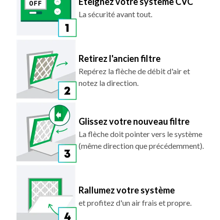
Retirez l'ancien filtre
Repérez la flèche de débit d'air et
notez la direction.
Glissez votre nouveau filtre
La flèche doit pointer vers le système
(même direction que précédemment).
Rallumez votre système
et profitez d'un air frais et propre.