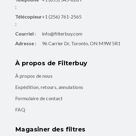
Télécopieur
+1 (256) 761-2565
:
Courriel :
info@filterbuy.com
Adresse :
96 Carrier Dr, Toronto, ON M9W 5R1
À propos de Filterbuy
À propos de nous
Expédition, retours, annulations
Formulaire de contact
FAQ
Magasiner des filtres
Filtres à air