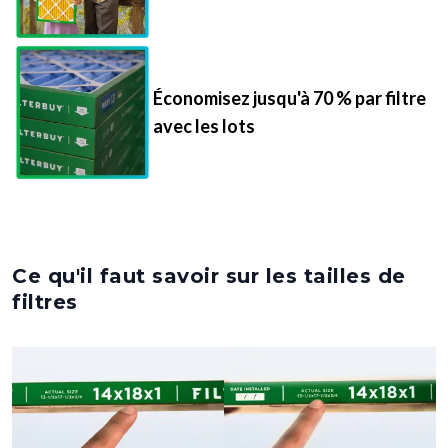
Économisez jusqu'à 70 % par filtre
avec les lots
Ce qu'il faut savoir sur les tailles de
filtres