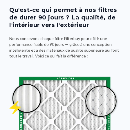
de durer 90 jours ? La qualité, de
l'intérieur vers l'extérieur
Nous concevons chaque filtre Filterbuy pour offrir une
performance fiable de 90 jours — grâce à une conception
intelligente et à des matériaux de qualité supérieure qui font
tout le travail. Voici ce qui fait la différence :