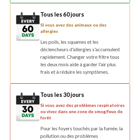
Tous les 60 jours
Si vous avez des animaux ou des
allergies
Les poils, les squames et les
déclencheurs d'allergies s'accumulent
rapidement. Changer votre filtre tous
les deux mois aide à garder l'air plus
frais et à réduire les symptômes.
Tous les 30 jours
Si vous avez des problèmes respiratoires
ou vivez dans une zone de smog/feux de
forêt
Pour les foyers touchés par la fumée, la
pollution ou des problèmes
respiratoires, un changement mensuel
offre une protection maximale.