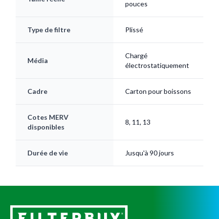
Type de filtre
Plissé
Chargé
Média
électrostatiquement
Cadre
Carton pour boissons
Cotes MERV
8, 11, 13
disponibles
Durée de vie
Jusqu'à 90 jours