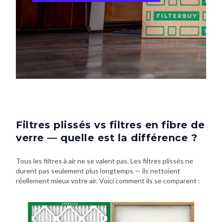
Filtres plissés vs filtres en fibre de
verre — quelle est la différence ?
Tous les filtres à air ne se valent pas. Les filtres plissés ne
durent pas seulement plus longtemps — ils nettoient
réellement mieux votre air. Voici comment ils se comparent :