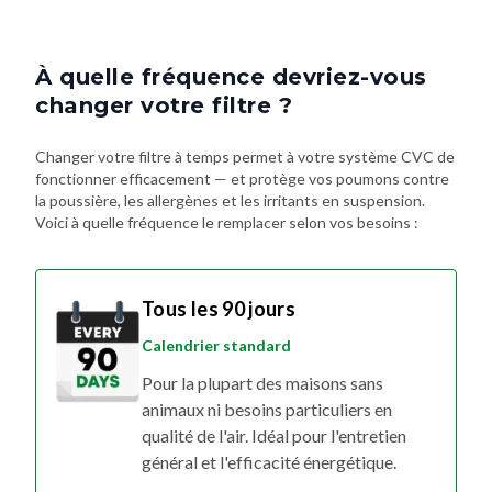
À quelle fréquence devriez-vous
changer votre filtre ?
Changer votre filtre à temps permet à votre système CVC de
fonctionner efficacement — et protège vos poumons contre
la poussière, les allergènes et les irritants en suspension.
Voici à quelle fréquence le remplacer selon vos besoins :
Tous les 90 jours
Calendrier standard
Pour la plupart des maisons sans
animaux ni besoins particuliers en
qualité de l'air. Idéal pour l'entretien
général et l'efficacité énergétique.