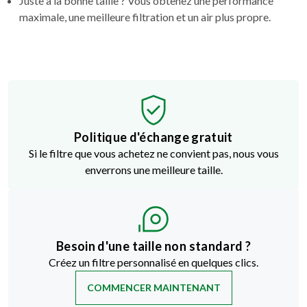
Politique d'échange gratuit
Si le filtre que vous achetez ne convient pas, nous vous
enverrons une meilleure taille.
Besoin d'une taille non standard ?
Créez un filtre personnalisé en quelques clics.
COMMENCER MAINTENANT