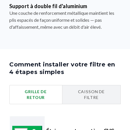
Une couche de renforcement métallique maintient les
plis espacés de façon uniforme et solides — pas
d'affaissement, même avec un débit d'air élevé.
Comment installer votre filtre en
4 étapes simples
GRILLE DE
CAISSON DE
RETOUR
FILTRE
Éteignez votre système CVC
La sécurité avant tout.