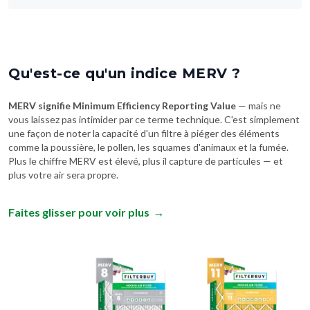
Qu'est-ce qu'un indice MERV ?
MERV signifie Minimum Efficiency Reporting Value
— mais ne
vous laissez pas intimider par ce terme technique. C'est simplement
une façon de noter la capacité d'un filtre à piéger des éléments
comme la poussière, le pollen, les squames d'animaux et la fumée.
Plus le chiffre MERV est élevé, plus il capture de particules — et
plus votre air sera propre.
Faites glisser pour voir plus
→