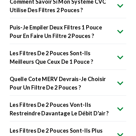
Puis-Je Empiler Deux Filtres 1 Pouce
Pour En Faire Un Filtre 2 Pouces ?
Les Filtres De 2 Pouces Sont-Ils
Meilleurs Que Ceux De 1 Pouce ?
Quelle Cote MERV Devrais-Je Choisir
Pour Un Filtre De 2 Pouces ?
Les Filtres De 2 Pouces Vont-Ils
Restreindre Davantage Le Débit D'air ?
Les Filtres De 2 Pouces Sont-Ils Plus
Chers ?