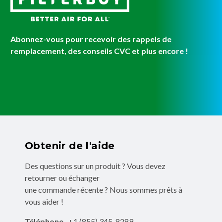
Abonnez-vous pour recevoir des rappels de
remplacement, des conseils CVC et plus encore !
Obtenir de l'aide
Des questions sur un produit ? Vous devez
retourner ou échanger
une commande récente ? Nous sommes prêts à
vous aider !
Téléphone
+1 (855) 345-8289
: