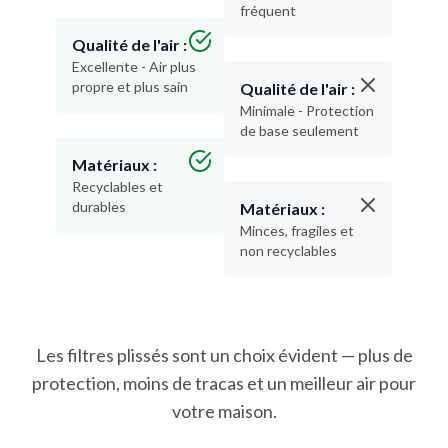
Qualité de l'air :
Excellente - Air plus
propre et plus sain
Qualité de l'air :
Minimale - Protection
de base seulement
Matériaux :
Recyclables et
durables
Matériaux :
Minces, fragiles et
non recyclables
Les filtres plissés sont un choix évident — plus de
protection, moins de tracas et un meilleur air pour
votre maison.