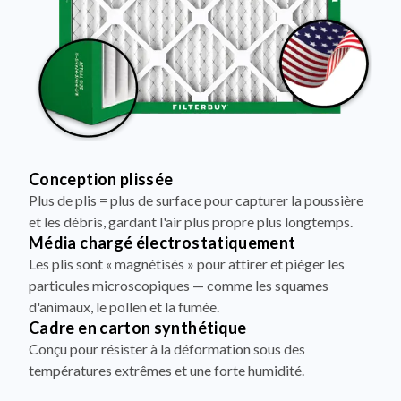
Conception plissée
Plus de plis = plus de surface pour capturer la poussière
et les débris, gardant l'air plus propre plus longtemps.
Média chargé électrostatiquement
Les plis sont « magnétisés » pour attirer et piéger les
particules microscopiques — comme les squames
d'animaux, le pollen et la fumée.
Cadre en carton synthétique
Conçu pour résister à la déformation sous des
températures extrêmes et une forte humidité.
Support à double fil d'aluminium