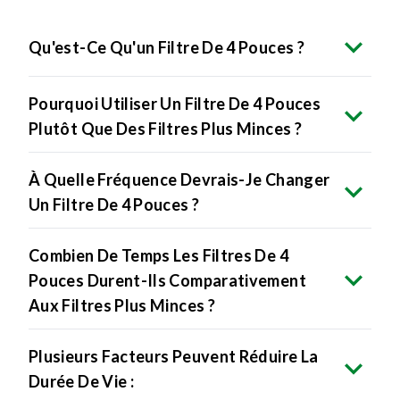
Qu'est-Ce Qu'un Filtre De 4 Pouces ?
Pourquoi Utiliser Un Filtre De 4 Pouces
Plutôt Que Des Filtres Plus Minces ?
À Quelle Fréquence Devrais-Je Changer
Un Filtre De 4 Pouces ?
Combien De Temps Les Filtres De 4
Pouces Durent-Ils Comparativement
Aux Filtres Plus Minces ?
Plusieurs Facteurs Peuvent Réduire La
Durée De Vie :