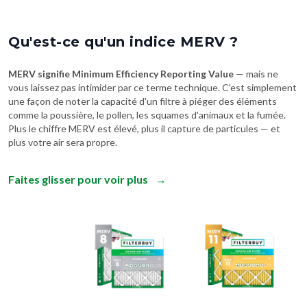
Qu'est-ce qu'un indice MERV ?
MERV signifie Minimum Efficiency Reporting Value
— mais ne
vous laissez pas intimider par ce terme technique. C'est simplement
une façon de noter la capacité d'un filtre à piéger des éléments
comme la poussière, le pollen, les squames d'animaux et la fumée.
Plus le chiffre MERV est élevé, plus il capture de particules — et
plus votre air sera propre.
Faites glisser pour voir plus
→