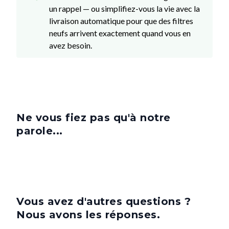
un rappel — ou simplifiez-vous la vie avec la
livraison automatique pour que des filtres
neufs arrivent exactement quand vous en
avez besoin.
Ne vous fiez pas qu'à notre
parole...
Vous avez d'autres questions ?
Nous avons les réponses.