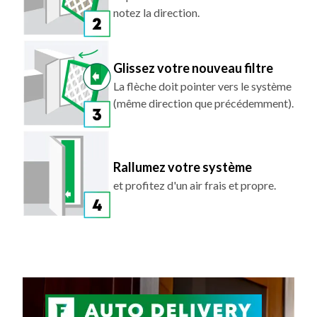
notez la direction.
Glissez votre nouveau filtre
La flèche doit pointer vers le système
(même direction que précédemment).
Rallumez votre système
et profitez d'un air frais et propre.