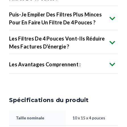
Puis-Je Empiler Des Filtres Plus Minces
Pour En Faire Un Filtre De 4 Pouces ?
Les Filtres De 4 Pouces Vont-Ils Réduire
Mes Factures D'énergie ?
Les Avantages Comprennent :
Spécifications du produit
Taille nominale
10 x 15 x 4 pouces