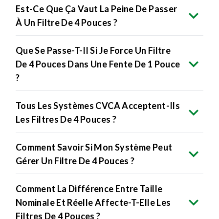
Est-Ce Que Ça Vaut La Peine De Passer
À Un Filtre De 4 Pouces ?
Que Se Passe-T-Il Si Je Force Un Filtre
De 4 Pouces Dans Une Fente De 1 Pouce
?
Tous Les Systèmes CVCA Acceptent-Ils
Les Filtres De 4 Pouces ?
Comment Savoir Si Mon Système Peut
Gérer Un Filtre De 4 Pouces ?
Comment La Différence Entre Taille
Nominale Et Réelle Affecte-T-Elle Les
Filtres De 4 Pouces ?