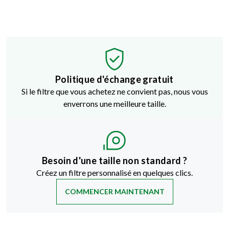
Politique d'échange gratuit
Si le filtre que vous achetez ne convient pas, nous vous
enverrons une meilleure taille.
Besoin d'une taille non standard ?
Créez un filtre personnalisé en quelques clics.
COMMENCER MAINTENANT