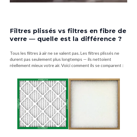
Filtres plissés vs filtres en fibre de
verre — quelle est la différence ?
Tous les filtres à air ne se valent pas. Les filtres plissés ne
durent pas seulement plus longtemps — ils nettoient
réellement mieux votre air. Voici comment ils se comparent :