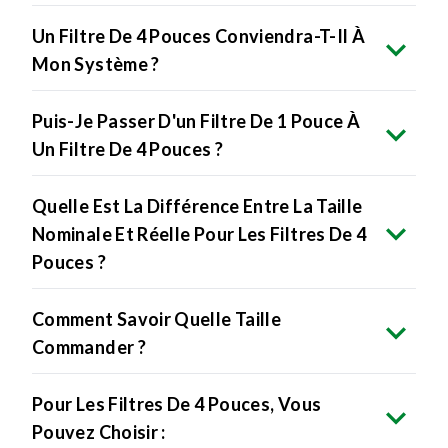
Un Filtre De 4 Pouces Conviendra-T-Il À
Mon Système ?
Puis-Je Passer D'un Filtre De 1 Pouce À
Un Filtre De 4 Pouces ?
Quelle Est La Différence Entre La Taille
Nominale Et Réelle Pour Les Filtres De 4
Pouces ?
Comment Savoir Quelle Taille
Commander ?
Pour Les Filtres De 4 Pouces, Vous
Pouvez Choisir :