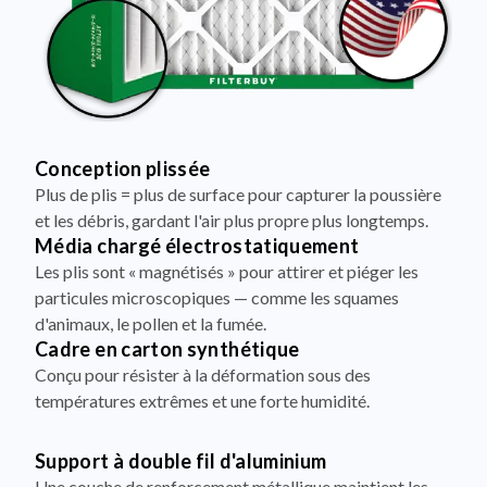
Conception plissée
Plus de plis = plus de surface pour capturer la poussière
et les débris, gardant l'air plus propre plus longtemps.
Média chargé électrostatiquement
Les plis sont « magnétisés » pour attirer et piéger les
particules microscopiques — comme les squames
d'animaux, le pollen et la fumée.
Cadre en carton synthétique
Conçu pour résister à la déformation sous des
températures extrêmes et une forte humidité.
Support à double fil d'aluminium
Une couche de renforcement métallique maintient les