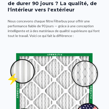
de durer 90 jours ? La qualité, de
l'intérieur vers l'extérieur
Nous concevons chaque filtre Filterbuy pour offrir une
performance fiable de 90 jours — grâce à une conception
intelligente et à des matériaux de qualité supérieure qui font
tout le travail. Voici ce qui fait la différence :