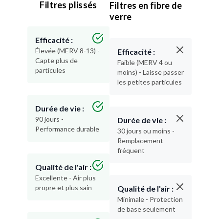
Filtres plissés
Filtres en fibre de
verre
Efficacité :
Élevée (MERV 8-13) -
Efficacité :
Capte plus de
Faible (MERV 4 ou
particules
moins) - Laisse passer
les petites particules
Durée de vie :
90 jours -
Durée de vie :
Performance durable
30 jours ou moins -
Remplacement
fréquent
Qualité de l'air :
Excellente - Air plus
propre et plus sain
Qualité de l'air :
Minimale - Protection
de base seulement