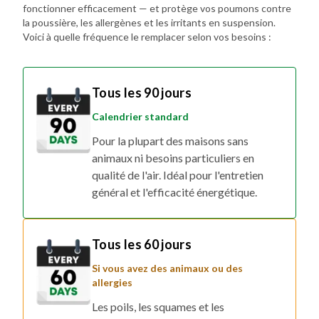
fonctionner efficacement — et protège vos poumons contre
la poussière, les allergènes et les irritants en suspension.
Voici à quelle fréquence le remplacer selon vos besoins :
Tous les 90 jours
Calendrier standard
Pour la plupart des maisons sans
animaux ni besoins particuliers en
qualité de l'air. Idéal pour l'entretien
général et l'efficacité énergétique.
Tous les 60 jours
Si vous avez des animaux ou des
allergies
Les poils, les squames et les