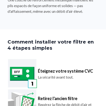
plis espacés de façon uniforme et solides — pas
d'affaissement, même avec un débit d'air élevé.
Comment installer votre filtre en
4 étapes simples
Éteignez votre système CVC
La sécurité avant tout.
Retirez l'ancien filtre
Repérez la flèche de débit d'air et