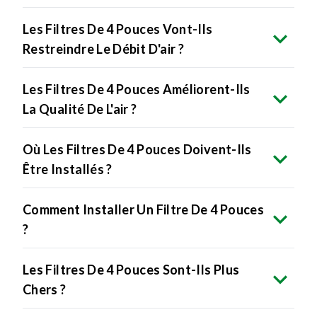
Les Filtres De 4 Pouces Vont-Ils
Restreindre Le Débit D'air ?
Les Filtres De 4 Pouces Améliorent-Ils
La Qualité De L'air ?
Où Les Filtres De 4 Pouces Doivent-Ils
Être Installés ?
Comment Installer Un Filtre De 4 Pouces
?
Les Filtres De 4 Pouces Sont-Ils Plus
Chers ?