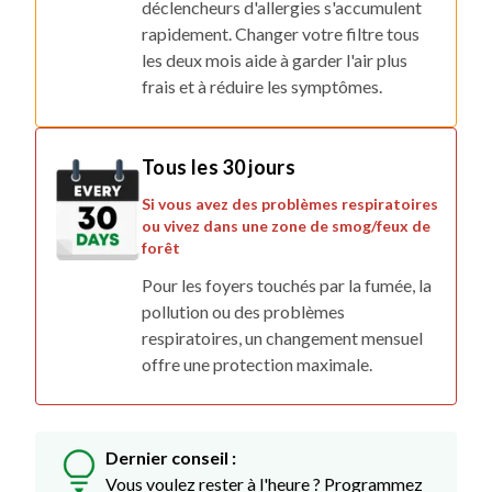
déclencheurs d'allergies s'accumulent
rapidement. Changer votre filtre tous
les deux mois aide à garder l'air plus
frais et à réduire les symptômes.
Tous les 30 jours
Si vous avez des problèmes respiratoires
ou vivez dans une zone de smog/feux de
forêt
Pour les foyers touchés par la fumée, la
pollution ou des problèmes
respiratoires, un changement mensuel
offre une protection maximale.
Dernier conseil :
Vous voulez rester à l'heure ? Programmez