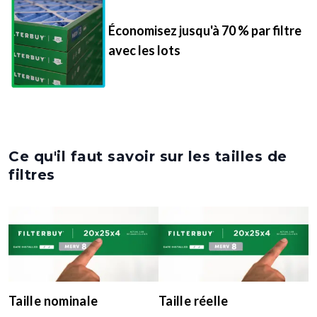
Économisez jusqu'à 70 % par filtre
avec les lots
Ce qu'il faut savoir sur les tailles de
filtres
Taille nominale
Taille réelle