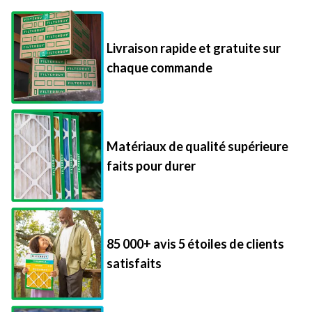
Livraison rapide et gratuite sur
chaque commande
Matériaux de qualité supérieure
faits pour durer
85 000+ avis 5 étoiles de clients
satisfaits