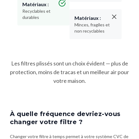
Matériaux :
Recyclables et
durables
Matériaux :
Minces, fragiles et
non recyclables
Les filtres plissés sont un choix évident — plus de
protection, moins de tracas et un meilleur air pour
votre maison.
À quelle fréquence devriez-vous
changer votre filtre ?
Changer votre filtre à temps permet à votre système CVC de